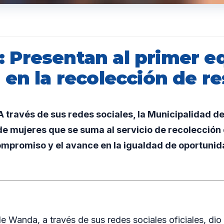
Presentan al primer e
 en la recolección de r
 través de sus redes sociales, la Municipalidad 
de mujeres que se suma al servicio de recolección 
mpromiso y el avance en la igualdad de oportunid
e Wanda, a través de sus redes sociales oficiales, dio