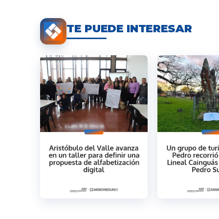
TE PUEDE INTERESAR