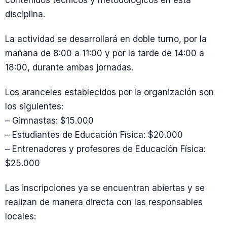
disciplina.
La actividad se desarrollará en doble turno, por la
mañana de 8:00 a 11:00 y por la tarde de 14:00 a
18:00, durante ambas jornadas.
Los aranceles establecidos por la organización son
los siguientes:
– Gimnastas: $15.000
– Estudiantes de Educación Física: $20.000
– Entrenadores y profesores de Educación Física:
$25.000
Las inscripciones ya se encuentran abiertas y se
realizan de manera directa con las responsables
locales: