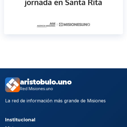
aristobulo.uno
Red Misiones.uno
La red de información más grande de Misiones
Institucional