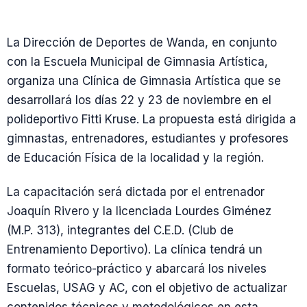
La Dirección de Deportes de Wanda, en conjunto
con la Escuela Municipal de Gimnasia Artística,
organiza una Clínica de Gimnasia Artística que se
desarrollará los días 22 y 23 de noviembre en el
polideportivo Fitti Kruse. La propuesta está dirigida a
gimnastas, entrenadores, estudiantes y profesores
de Educación Física de la localidad y la región.
La capacitación será dictada por el entrenador
Joaquín Rivero y la licenciada Lourdes Giménez
(M.P. 313), integrantes del C.E.D. (Club de
Entrenamiento Deportivo). La clínica tendrá un
formato teórico-práctico y abarcará los niveles
Escuelas, USAG y AC, con el objetivo de actualizar
contenidos técnicos y metodológicos en esta