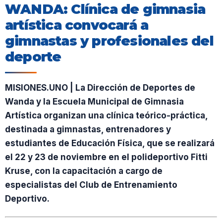
WANDA: Clínica de gimnasia
artística convocará a
gimnastas y profesionales del
deporte
MISIONES.UNO | La Dirección de Deportes de
Wanda y la Escuela Municipal de Gimnasia
Artística organizan una clínica teórico-práctica,
destinada a gimnastas, entrenadores y
estudiantes de Educación Física, que se realizará
el 22 y 23 de noviembre en el polideportivo Fitti
Kruse, con la capacitación a cargo de
especialistas del Club de Entrenamiento
Deportivo.