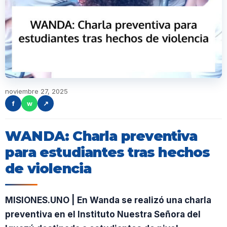
noviembre 27, 2025
f
w
↗
WANDA: Charla preventiva
para estudiantes tras hechos
de violencia
MISIONES.UNO | En Wanda se realizó una charla
preventiva en el Instituto Nuestra Señora del