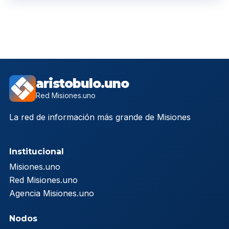
aristobulo.uno
Red Misiones.uno
La red de información más grande de Misiones
Institucional
Misiones.uno
Red Misiones.uno
Agencia Misiones.uno
Nodos