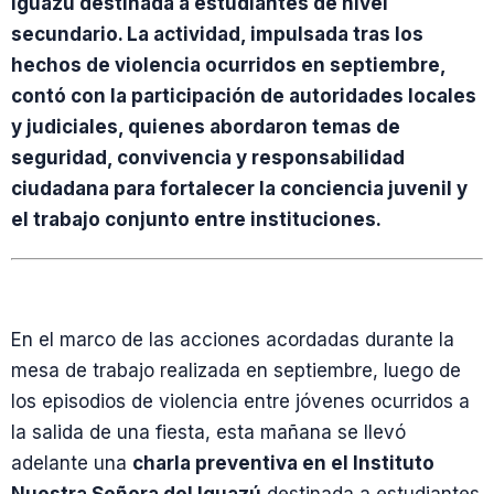
Iguazú destinada a estudiantes de nivel
secundario. La actividad, impulsada tras los
hechos de violencia ocurridos en septiembre,
contó con la participación de autoridades locales
y judiciales, quienes abordaron temas de
seguridad, convivencia y responsabilidad
ciudadana para fortalecer la conciencia juvenil y
el trabajo conjunto entre instituciones.
En el marco de las acciones acordadas durante la
mesa de trabajo realizada en septiembre, luego de
los episodios de violencia entre jóvenes ocurridos a
la salida de una fiesta, esta mañana se llevó
adelante una
charla preventiva en el Instituto