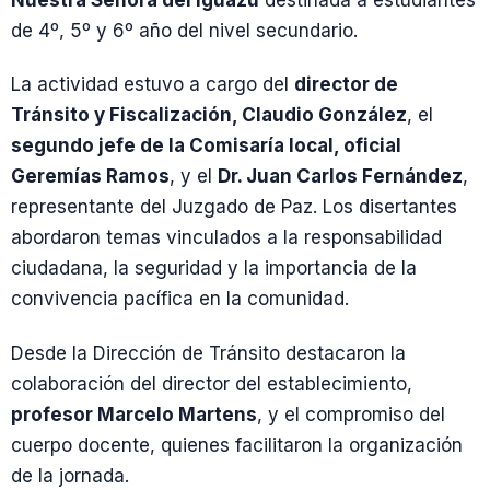
Nuestra Señora del Iguazú
destinada a estudiantes
de 4º, 5º y 6º año del nivel secundario.
La actividad estuvo a cargo del
director de
Tránsito y Fiscalización, Claudio González
, el
segundo jefe de la Comisaría local, oficial
Geremías Ramos
, y el
Dr. Juan Carlos Fernández
,
representante del Juzgado de Paz. Los disertantes
abordaron temas vinculados a la responsabilidad
ciudadana, la seguridad y la importancia de la
convivencia pacífica en la comunidad.
Desde la Dirección de Tránsito destacaron la
colaboración del director del establecimiento,
profesor Marcelo Martens
, y el compromiso del
cuerpo docente, quienes facilitaron la organización
de la jornada.