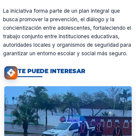
La iniciativa forma parte de un plan integral que
busca promover la prevención, el diálogo y la
concientización entre adolescentes, fortaleciendo el
trabajo conjunto entre instituciones educativas,
autoridades locales y organismos de seguridad para
garantizar un entorno escolar y social más seguro.
TE PUEDE INTERESAR