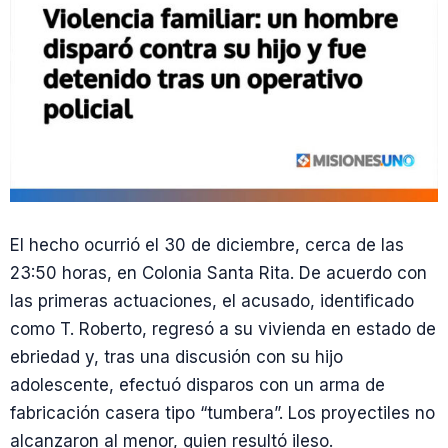
El hecho ocurrió el 30 de diciembre, cerca de las
23:50 horas, en Colonia Santa Rita. De acuerdo con
las primeras actuaciones, el acusado, identificado
como T. Roberto, regresó a su vivienda en estado de
ebriedad y, tras una discusión con su hijo
adolescente, efectuó disparos con un arma de
fabricación casera tipo “tumbera”. Los proyectiles no
alcanzaron al menor, quien resultó ileso.