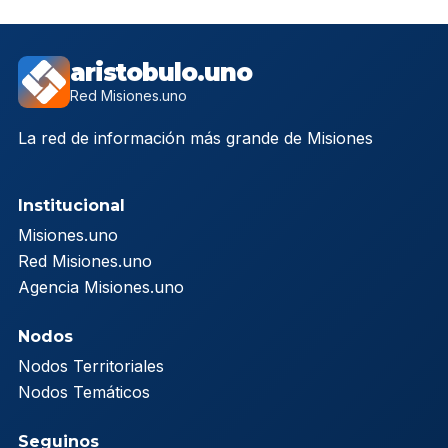
aristobulo.uno
Red Misiones.uno
La red de información más grande de Misiones
Institucional
Misiones.uno
Red Misiones.uno
Agencia Misiones.uno
Nodos
Nodos Territoriales
Nodos Temáticos
Seguinos