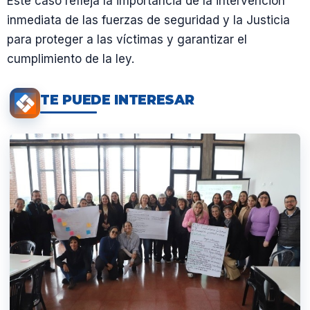
Este caso refleja la importancia de la intervención
inmediata de las fuerzas de seguridad y la Justicia
para proteger a las víctimas y garantizar el
cumplimiento de la ley.
TE PUEDE INTERESAR