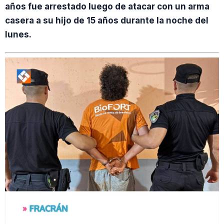
años fue arrestado luego de atacar con un arma
casera a su hijo de 15 años durante la noche del
lunes.