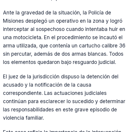
Ante la gravedad de la situación, la Policía de
Misiones desplegó un operativo en la zona y logró
interceptar al sospechoso cuando intentaba huir en
una motocicleta. En el procedimiento se incautó el
arma utilizada, que contenía un cartucho calibre 36
sin percutar, además de dos armas blancas. Todos
los elementos quedaron bajo resguardo judicial.
El juez de la jurisdicción dispuso la detención del
acusado y la notificación de la causa
correspondiente. Las actuaciones judiciales
continúan para esclarecer lo sucedido y determinar
las responsabilidades en este grave episodio de
violencia familiar.