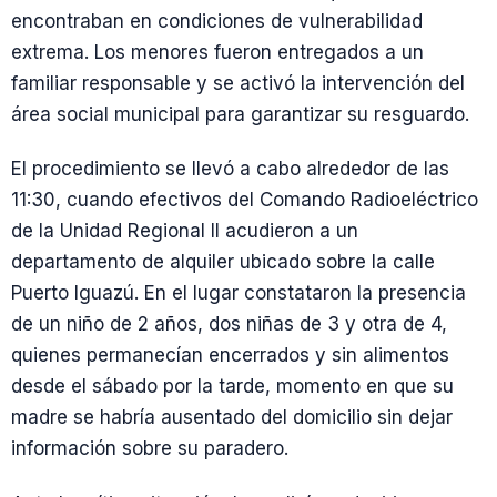
encontraban en condiciones de vulnerabilidad
extrema. Los menores fueron entregados a un
familiar responsable y se activó la intervención del
área social municipal para garantizar su resguardo.
El procedimiento se llevó a cabo alrededor de las
11:30, cuando efectivos del Comando Radioeléctrico
de la Unidad Regional II acudieron a un
departamento de alquiler ubicado sobre la calle
Puerto Iguazú. En el lugar constataron la presencia
de un niño de 2 años, dos niñas de 3 y otra de 4,
quienes permanecían encerrados y sin alimentos
desde el sábado por la tarde, momento en que su
madre se habría ausentado del domicilio sin dejar
información sobre su paradero.