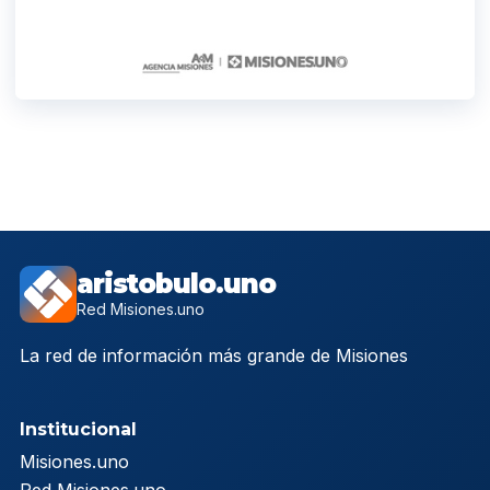
aristobulo.uno
Red Misiones.uno
La red de información más grande de Misiones
Institucional
Misiones.uno
Red Misiones.uno