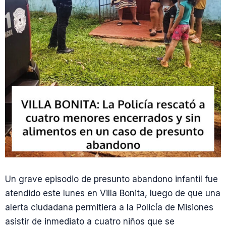
Un grave episodio de presunto abandono infantil fue
atendido este lunes en Villa Bonita, luego de que una
alerta ciudadana permitiera a la Policía de Misiones
asistir de inmediato a cuatro niños que se