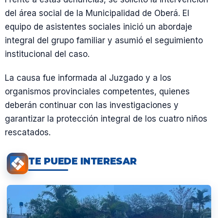
del área social de la Municipalidad de Oberá. El
equipo de asistentes sociales inició un abordaje
integral del grupo familiar y asumió el seguimiento
institucional del caso.
La causa fue informada al Juzgado y a los
organismos provinciales competentes, quienes
deberán continuar con las investigaciones y
garantizar la protección integral de los cuatro niños
rescatados.
TE PUEDE INTERESAR