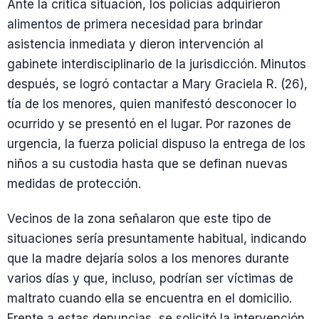
Ante la crítica situación, los policías adquirieron
alimentos de primera necesidad para brindar
asistencia inmediata y dieron intervención al
gabinete interdisciplinario de la jurisdicción. Minutos
después, se logró contactar a Mary Graciela R. (26),
tía de los menores, quien manifestó desconocer lo
ocurrido y se presentó en el lugar. Por razones de
urgencia, la fuerza policial dispuso la entrega de los
niños a su custodia hasta que se definan nuevas
medidas de protección.
Vecinos de la zona señalaron que este tipo de
situaciones sería presuntamente habitual, indicando
que la madre dejaría solos a los menores durante
varios días y que, incluso, podrían ser víctimas de
maltrato cuando ella se encuentra en el domicilio.
Frente a estas denuncias, se solicitó la intervención