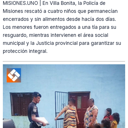
MISIONES.UNO | En Villa Bonita, la Policía de
Misiones rescató a cuatro niños que permanecían
encerrados y sin alimentos desde hacía dos días.
Los menores fueron entregados a una tía para su
resguardo, mientras intervienen el área social
municipal y la Justicia provincial para garantizar su
protección integral.