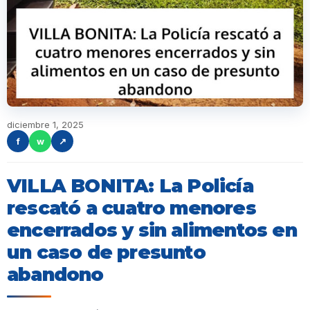
diciembre 1, 2025
f
w
↗
VILLA BONITA: La Policía
rescató a cuatro menores
encerrados y sin alimentos en
un caso de presunto
abandono