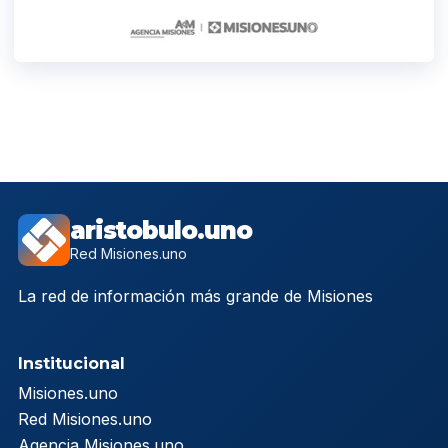
aristobulo.uno
Red Misiones.uno
La red de información más grande de Misiones
Institucional
Misiones.uno
Red Misiones.uno
Agencia Misiones.uno