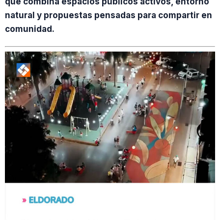
que combina espacios públicos activos, entorno
natural y propuestas pensadas para compartir en
comunidad.