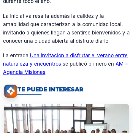
durante todo el año.
La iniciativa resalta además la calidez y la
amabilidad que caracterizan a la comunidad local,
invitando a quienes llegan a sentirse bienvenidos y a
conocer una ciudad abierta al disfrute diario.
La entrada
Una invitación a disfrutar el verano entre
naturaleza y encuentros
se publicó primero en
AM –
Agencia Misiones
.
TE PUEDE INTERESAR