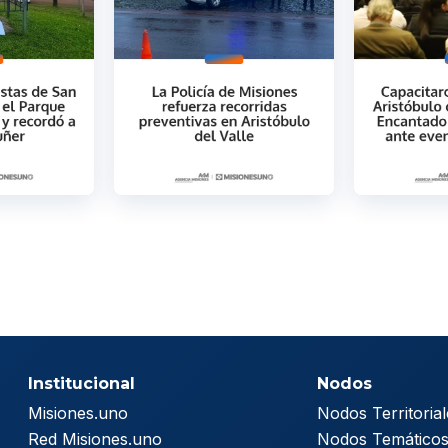
Institucional
Nodos
Misiones.uno
Nodos Territorial
Red Misiones.uno
Nodos Temático