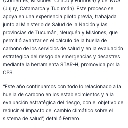
(Corrientes, Misiones, Chaco y Formosa) y del NOA
(Jujuy, Catamarca y Tucumán). Este proceso se
apoya en una experiencia piloto previa, trabajada
junto al Ministerio de Salud de la Nación y las
provincias de Tucumán, Neuquén y Misiones, que
permitió avanzar en el cálculo de la huella de
carbono de los servicios de salud y en la evaluación
estratégica del riesgo de emergencias y desastres
mediante la herramienta STAR-H, promovida por la
OPS.
“Este año continuamos con todo lo relacionado a la
huella de carbono en los establecimientos y a la
evaluación estratégica del riesgo, con el objetivo de
reducir el impacto del cambio climático sobre el
sistema de salud”, detalló Ferrero.