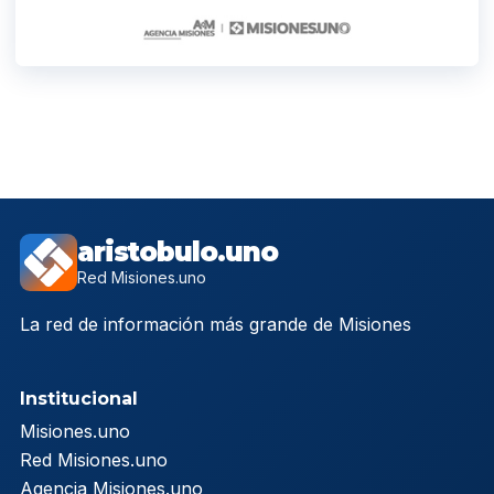
aristobulo.uno
Red Misiones.uno
La red de información más grande de Misiones
Institucional
Misiones.uno
Red Misiones.uno
Agencia Misiones.uno