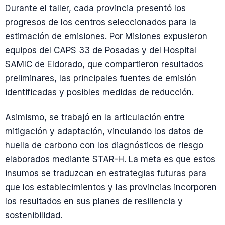
Durante el taller, cada provincia presentó los
progresos de los centros seleccionados para la
estimación de emisiones. Por Misiones expusieron
equipos del CAPS 33 de Posadas y del Hospital
SAMIC de Eldorado, que compartieron resultados
preliminares, las principales fuentes de emisión
identificadas y posibles medidas de reducción.
Asimismo, se trabajó en la articulación entre
mitigación y adaptación, vinculando los datos de
huella de carbono con los diagnósticos de riesgo
elaborados mediante STAR-H. La meta es que estos
insumos se traduzcan en estrategias futuras para
que los establecimientos y las provincias incorporen
los resultados en sus planes de resiliencia y
sostenibilidad.