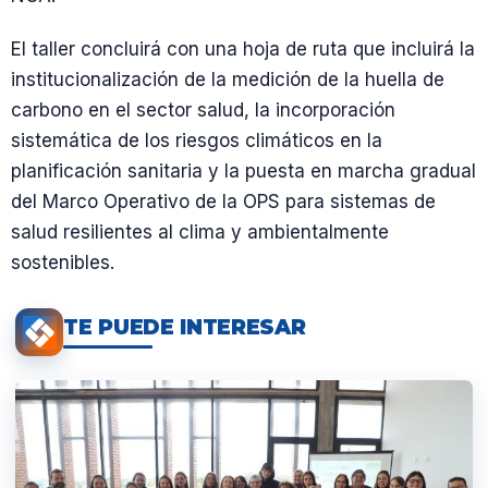
El taller concluirá con una hoja de ruta que incluirá la
institucionalización de la medición de la huella de
carbono en el sector salud, la incorporación
sistemática de los riesgos climáticos en la
planificación sanitaria y la puesta en marcha gradual
del Marco Operativo de la OPS para sistemas de
salud resilientes al clima y ambientalmente
sostenibles.
TE PUEDE INTERESAR