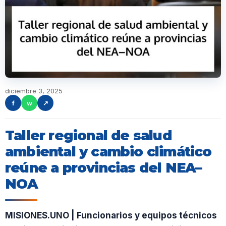
diciembre 3, 2025
f
w
↗
Taller regional de salud
ambiental y cambio climático
reúne a provincias del NEA–
NOA
MISIONES.UNO | Funcionarios y equipos técnicos