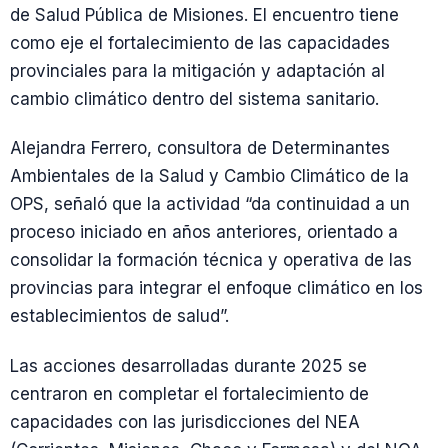
de Salud Pública de Misiones. El encuentro tiene
como eje el fortalecimiento de las capacidades
provinciales para la mitigación y adaptación al
cambio climático dentro del sistema sanitario.
Alejandra Ferrero, consultora de Determinantes
Ambientales de la Salud y Cambio Climático de la
OPS, señaló que la actividad “da continuidad a un
proceso iniciado en años anteriores, orientado a
consolidar la formación técnica y operativa de las
provincias para integrar el enfoque climático en los
establecimientos de salud”.
Las acciones desarrolladas durante 2025 se
centraron en completar el fortalecimiento de
capacidades con las jurisdicciones del NEA