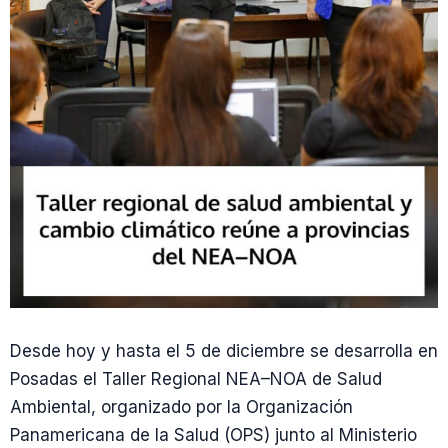
Desde hoy y hasta el 5 de diciembre se desarrolla en
Posadas el Taller Regional NEA–NOA de Salud
Ambiental, organizado por la Organización
Panamericana de la Salud (OPS) junto al Ministerio