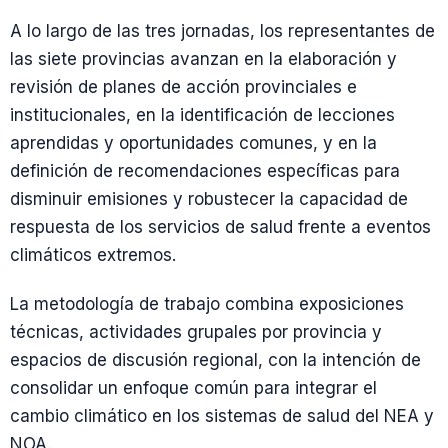
A lo largo de las tres jornadas, los representantes de
las siete provincias avanzan en la elaboración y
revisión de planes de acción provinciales e
institucionales, en la identificación de lecciones
aprendidas y oportunidades comunes, y en la
definición de recomendaciones específicas para
disminuir emisiones y robustecer la capacidad de
respuesta de los servicios de salud frente a eventos
climáticos extremos.
La metodología de trabajo combina exposiciones
técnicas, actividades grupales por provincia y
espacios de discusión regional, con la intención de
consolidar un enfoque común para integrar el
cambio climático en los sistemas de salud del NEA y
NOA.