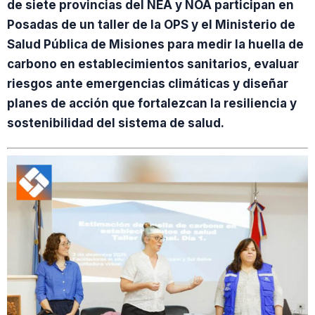
de siete provincias del NEA y NOA participan en
Posadas de un taller de la OPS y el Ministerio de
Salud Pública de Misiones para medir la huella de
carbono en establecimientos sanitarios, evaluar
riesgos ante emergencias climáticas y diseñar
planes de acción que fortalezcan la resiliencia y
sostenibilidad del sistema de salud.