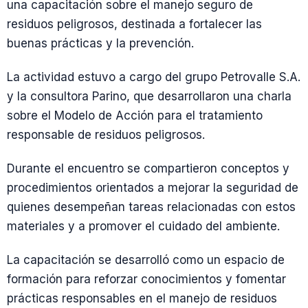
una capacitación sobre el manejo seguro de
residuos peligrosos, destinada a fortalecer las
buenas prácticas y la prevención.
La actividad estuvo a cargo del grupo Petrovalle S.A.
y la consultora Parino, que desarrollaron una charla
sobre el Modelo de Acción para el tratamiento
responsable de residuos peligrosos.
Durante el encuentro se compartieron conceptos y
procedimientos orientados a mejorar la seguridad de
quienes desempeñan tareas relacionadas con estos
materiales y a promover el cuidado del ambiente.
La capacitación se desarrolló como un espacio de
formación para reforzar conocimientos y fomentar
prácticas responsables en el manejo de residuos