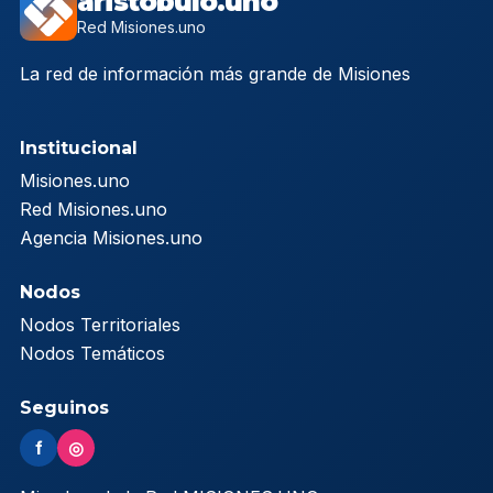
aristobulo.uno
Red Misiones.uno
La red de información más grande de Misiones
Institucional
Misiones.uno
Red Misiones.uno
Agencia Misiones.uno
Nodos
Nodos Territoriales
Nodos Temáticos
Seguinos
f
◎