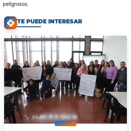
peligrosos.
TE PUEDE INTERESAR