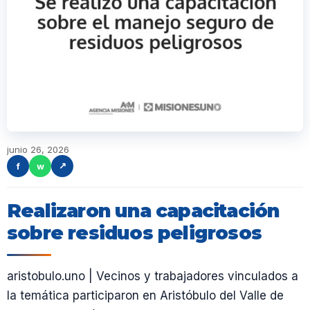
junio 26, 2026
f
w
↗
Realizaron una capacitación
sobre residuos peligrosos
aristobulo.uno | Vecinos y trabajadores vinculados a
la temática participaron en Aristóbulo del Valle de