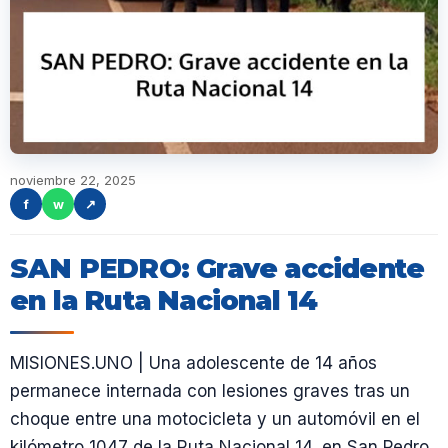
noviembre 22, 2025
f
w
↗
SAN PEDRO: Grave accidente
en la Ruta Nacional 14
MISIONES.UNO | Una adolescente de 14 años
permanece internada con lesiones graves tras un
choque entre una motocicleta y un automóvil en el
kilómetro 1047 de la Ruta Nacional 14, en San Pedro.