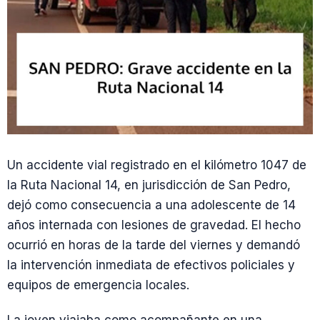
Un accidente vial registrado en el kilómetro 1047 de
la Ruta Nacional 14, en jurisdicción de San Pedro,
dejó como consecuencia a una adolescente de 14
años internada con lesiones de gravedad. El hecho
ocurrió en horas de la tarde del viernes y demandó
la intervención inmediata de efectivos policiales y
equipos de emergencia locales.