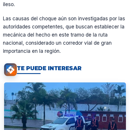
ileso.
Las causas del choque aún son investigadas por las
autoridades competentes, que buscan establecer la
mecánica del hecho en este tramo de la ruta
nacional, considerado un corredor vial de gran
importancia en la región.
TE PUEDE INTERESAR