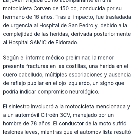
La joven viajaba como acompañante en una
motocicleta Corven de 150 cc, conducida por su
hermano de 16 años. Tras el impacto, fue trasladada
de urgencia al Hospital de San Pedro y, debido a la
complejidad de las heridas, derivada posteriormente
al Hospital SAMIC de Eldorado.
Según el informe médico preliminar, la menor
presenta fracturas en las costillas, una herida en el
cuero cabelludo, múltiples escoriaciones y ausencia
de reflejo pupilar en el ojo izquierdo, un signo que
podría indicar compromiso neurológico.
El siniestro involucró a la motocicleta mencionada y
a un automóvil Citroën 3CV, manejado por un
hombre de 78 años. El conductor de la moto sufrió
lesiones leves, mientras que el automovilista resultó