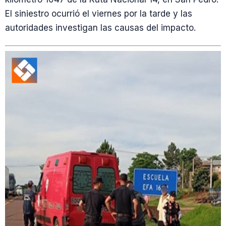
El siniestro ocurrió el viernes por la tarde y las
autoridades investigan las causas del impacto.