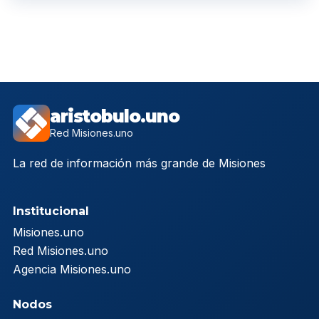
aristobulo.uno
Red Misiones.uno
La red de información más grande de Misiones
Institucional
Misiones.uno
Red Misiones.uno
Agencia Misiones.uno
Nodos