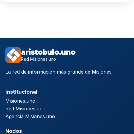
aristobulo.uno
Red Misiones.uno
La red de información más grande de Misiones
Institucional
Misiones.uno
Red Misiones.uno
Agencia Misiones.uno
Nodos