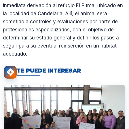
inmediata derivación al refugio El Puma, ubicado en
la localidad de Candelaria. Allí, el animal será
sometido a controles y evaluaciones por parte de
profesionales especializados, con el objetivo de
determinar su estado general y definir los pasos a
seguir para su eventual reinserción en un hábitat
adecuado.
TE PUEDE INTERESAR