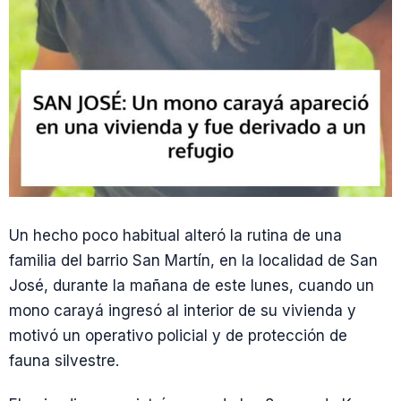
Un hecho poco habitual alteró la rutina de una
familia del barrio San Martín, en la localidad de San
José, durante la mañana de este lunes, cuando un
mono carayá ingresó al interior de su vivienda y
motivó un operativo policial y de protección de
fauna silvestre.