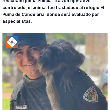
rescatado por la Policía. Tras un operativo
controlado, el animal fue trasladado al refugio El
Puma de Candelaria, donde será evaluado por
especialistas.