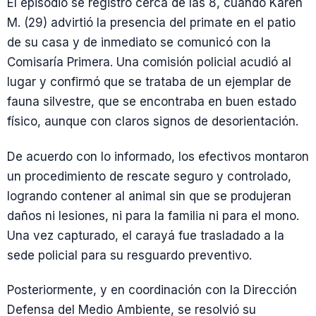
El episodio se registró cerca de las 8, cuando Karen
M. (29) advirtió la presencia del primate en el patio
de su casa y de inmediato se comunicó con la
Comisaría Primera. Una comisión policial acudió al
lugar y confirmó que se trataba de un ejemplar de
fauna silvestre, que se encontraba en buen estado
físico, aunque con claros signos de desorientación.
De acuerdo con lo informado, los efectivos montaron
un procedimiento de rescate seguro y controlado,
logrando contener al animal sin que se produjeran
daños ni lesiones, ni para la familia ni para el mono.
Una vez capturado, el carayá fue trasladado a la
sede policial para su resguardo preventivo.
Posteriormente, y en coordinación con la Dirección
Defensa del Medio Ambiente, se resolvió su