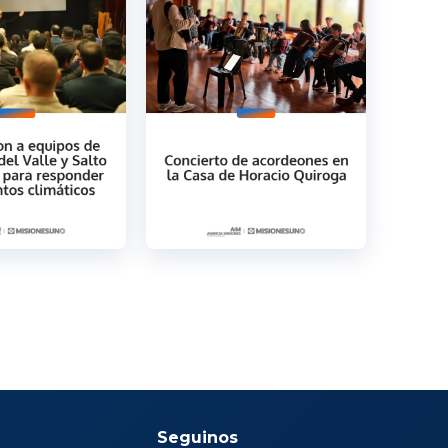
Seguinos