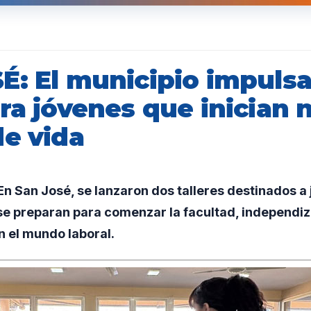
: El municipio impulsa 
ra jóvenes que inician 
de vida
 San José, se lanzaron dos talleres destinados a
se preparan para comenzar la facultad, independiz
 el mundo laboral.