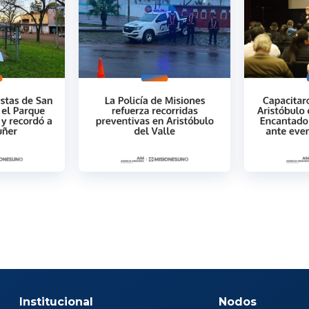
Institucional
Nodos