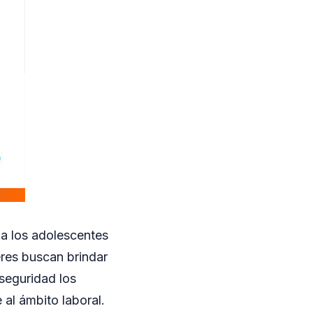
a los adolescentes
eres buscan brindar
seguridad los
 al ámbito laboral.