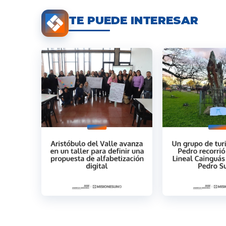
TE PUEDE INTERESAR