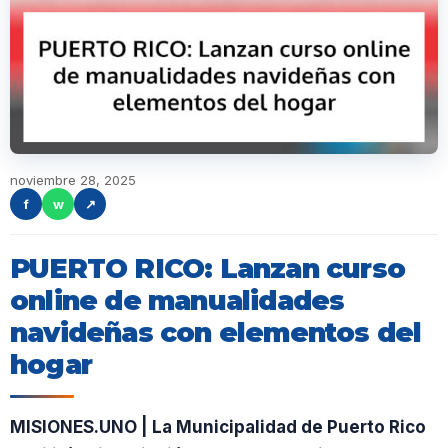
noviembre 28, 2025
f
w
↗
PUERTO RICO: Lanzan curso
online de manualidades
navideñas con elementos del
hogar
MISIONES.UNO | La Municipalidad de Puerto Rico