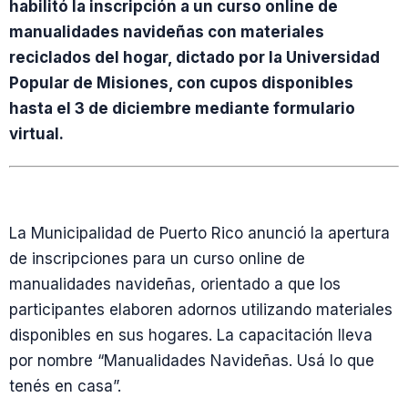
habilitó la inscripción a un curso online de
manualidades navideñas con materiales
reciclados del hogar, dictado por la Universidad
Popular de Misiones, con cupos disponibles
hasta el 3 de diciembre mediante formulario
virtual.
La Municipalidad de Puerto Rico anunció la apertura
de inscripciones para un curso online de
manualidades navideñas, orientado a que los
participantes elaboren adornos utilizando materiales
disponibles en sus hogares. La capacitación lleva
por nombre “Manualidades Navideñas. Usá lo que
tenés en casa”.