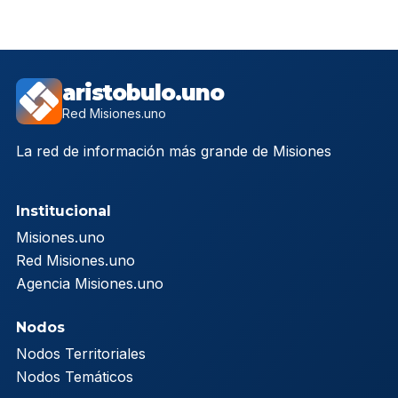
aristobulo.uno
Red Misiones.uno
La red de información más grande de Misiones
Institucional
Misiones.uno
Red Misiones.uno
Agencia Misiones.uno
Nodos
Nodos Territoriales
Nodos Temáticos