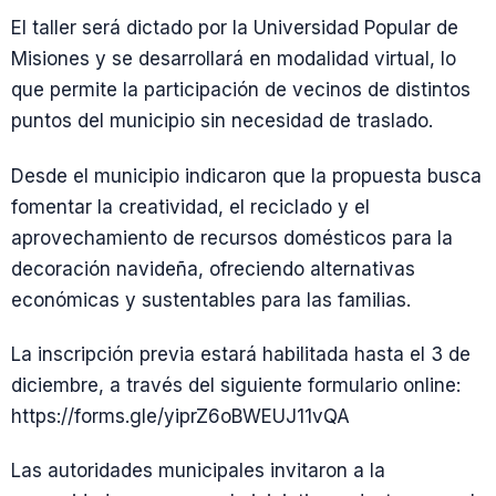
El taller será dictado por la Universidad Popular de
Misiones y se desarrollará en modalidad virtual, lo
que permite la participación de vecinos de distintos
puntos del municipio sin necesidad de traslado.
Desde el municipio indicaron que la propuesta busca
fomentar la creatividad, el reciclado y el
aprovechamiento de recursos domésticos para la
decoración navideña, ofreciendo alternativas
económicas y sustentables para las familias.
La inscripción previa estará habilitada hasta el 3 de
diciembre, a través del siguiente formulario online:
https://forms.gle/yiprZ6oBWEUJ11vQA
Las autoridades municipales invitaron a la