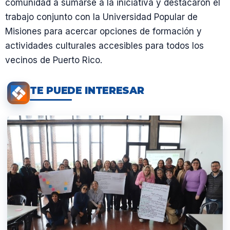
comunidad a sumarse a la iniciativa y destacaron el
trabajo conjunto con la Universidad Popular de
Misiones para acercar opciones de formación y
actividades culturales accesibles para todos los
vecinos de Puerto Rico.
TE PUEDE INTERESAR