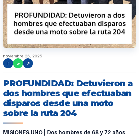
noviembre 26, 2025
f
w
↗
PROFUNDIDAD: Detuvieron a
dos hombres que efectuaban
disparos desde una moto
sobre la ruta 204
MISIONES.UNO | Dos hombres de 68 y 72 años