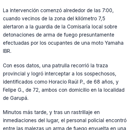
La intervención comenzó alrededor de las 7:00,
cuando vecinos de la zona del kilómetro 7,5
alertaron a la guardia de la Comisaría local sobre
detonaciones de arma de fuego presuntamente
efectuadas por los ocupantes de una moto Yamaha
IBR.
Con esos datos, una patrulla recorrió la traza
provincial y logró interceptar a los sospechosos,
identificados como Horacio Raúl P., de 68 años, y
Felipe G., de 72, ambos con domicilio en la localidad
de Garupá.
Minutos más tarde, y tras un rastrillaje en
inmediaciones del lugar, el personal policial encontró
entre las malezas un arma de fuego envuelta en una