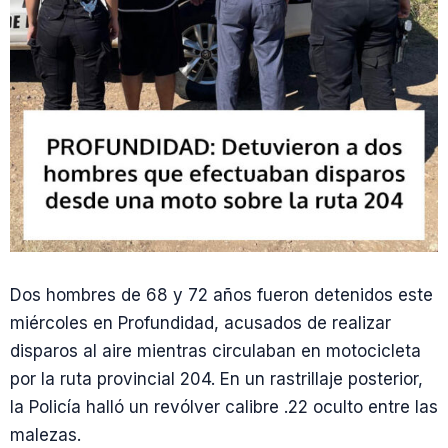
Dos hombres de 68 y 72 años fueron detenidos este
miércoles en Profundidad, acusados de realizar
disparos al aire mientras circulaban en motocicleta
por la ruta provincial 204. En un rastrillaje posterior,
la Policía halló un revólver calibre .22 oculto entre las
malezas.