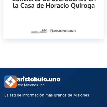
aristobulo.uno
Red Misiones.uno
La red de información más grande de Misiones