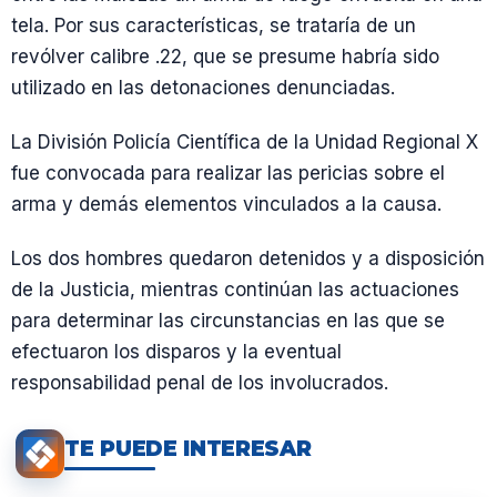
tela. Por sus características, se trataría de un
revólver calibre .22, que se presume habría sido
utilizado en las detonaciones denunciadas.
La División Policía Científica de la Unidad Regional X
fue convocada para realizar las pericias sobre el
arma y demás elementos vinculados a la causa.
Los dos hombres quedaron detenidos y a disposición
de la Justicia, mientras continúan las actuaciones
para determinar las circunstancias en las que se
efectuaron los disparos y la eventual
responsabilidad penal de los involucrados.
TE PUEDE INTERESAR