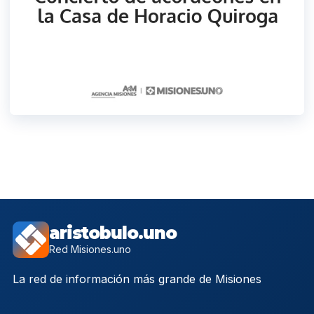
aristobulo.uno
Red Misiones.uno
La red de información más grande de Misiones