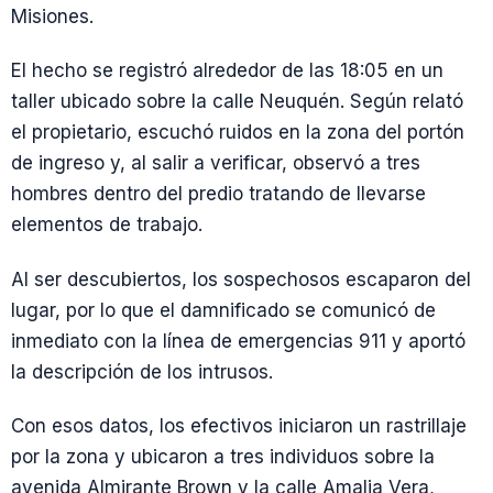
Misiones.
El hecho se registró alrededor de las 18:05 en un
taller ubicado sobre la calle Neuquén. Según relató
el propietario, escuchó ruidos en la zona del portón
de ingreso y, al salir a verificar, observó a tres
hombres dentro del predio tratando de llevarse
elementos de trabajo.
Al ser descubiertos, los sospechosos escaparon del
lugar, por lo que el damnificado se comunicó de
inmediato con la línea de emergencias 911 y aportó
la descripción de los intrusos.
Con esos datos, los efectivos iniciaron un rastrillaje
por la zona y ubicaron a tres individuos sobre la
avenida Almirante Brown y la calle Amalia Vera,