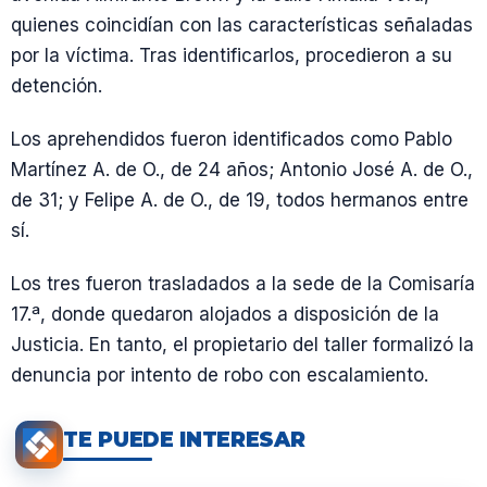
quienes coincidían con las características señaladas
por la víctima. Tras identificarlos, procedieron a su
detención.
Los aprehendidos fueron identificados como Pablo
Martínez A. de O., de 24 años; Antonio José A. de O.,
de 31; y Felipe A. de O., de 19, todos hermanos entre
sí.
Los tres fueron trasladados a la sede de la Comisaría
17.ª, donde quedaron alojados a disposición de la
Justicia. En tanto, el propietario del taller formalizó la
denuncia por intento de robo con escalamiento.
TE PUEDE INTERESAR