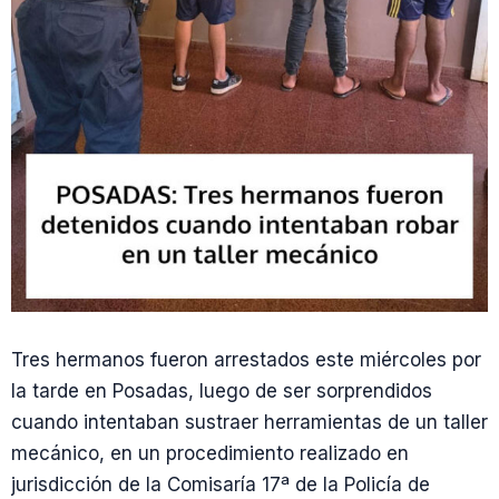
Tres hermanos fueron arrestados este miércoles por
la tarde en Posadas, luego de ser sorprendidos
cuando intentaban sustraer herramientas de un taller
mecánico, en un procedimiento realizado en
jurisdicción de la Comisaría 17ª de la Policía de