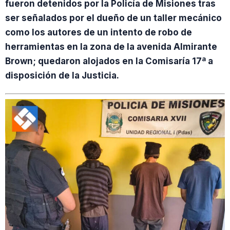
fueron detenidos por la Policía de Misiones tras
ser señalados por el dueño de un taller mecánico
como los autores de un intento de robo de
herramientas en la zona de la avenida Almirante
Brown; quedaron alojados en la Comisaría 17ª a
disposición de la Justicia.