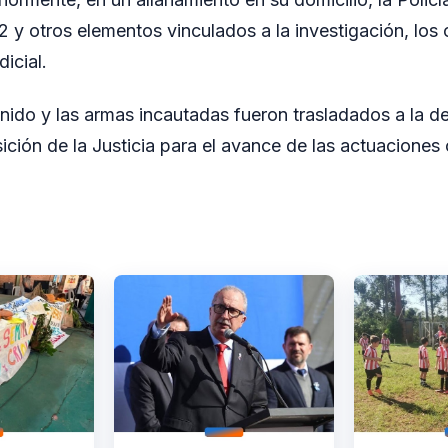
2 y otros elementos vinculados a la investigación, los 
dicial.
enido y las armas incautadas fueron trasladados a la de
ción de la Justicia para el avance de las actuaciones