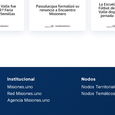
Institucional
Nodos
Misiones.uno
Nodos Territorial
Red Misiones.uno
Nodos Temático
Agencia Misiones.uno