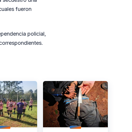
cuales fueron
pendencia policial,
 correspondientes.