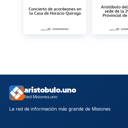
aristobulo.uno
Red Misiones.uno
La red de información más grande de Misiones