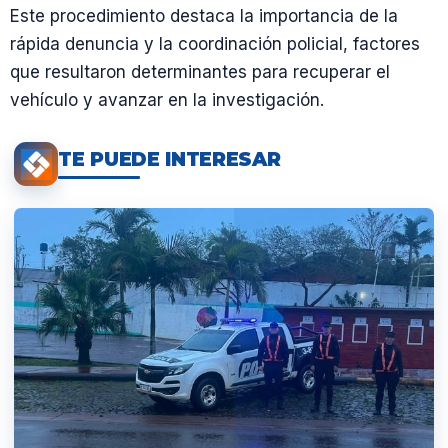
Este procedimiento destaca la importancia de la
rápida denuncia y la coordinación policial, factores
que resultaron determinantes para recuperar el
vehículo y avanzar en la investigación.
TE PUEDE INTERESAR