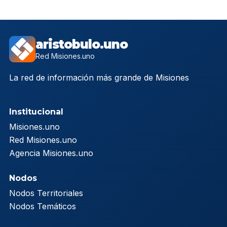
aristobulo.uno
Red Misiones.uno
La red de información más grande de Misiones
Institucional
Misiones.uno
Red Misiones.uno
Agencia Misiones.uno
Nodos
Nodos Territoriales
Nodos Temáticos