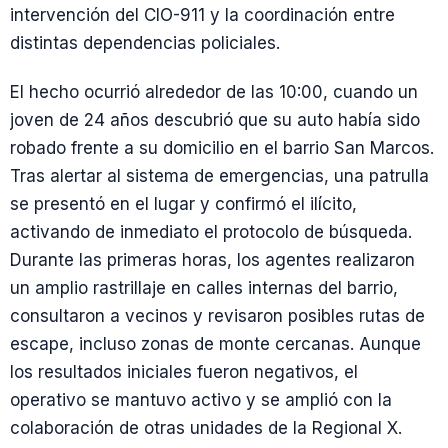
intervención del CIO-911 y la coordinación entre
distintas dependencias policiales.
El hecho ocurrió alrededor de las 10:00, cuando un
joven de 24 años descubrió que su auto había sido
robado frente a su domicilio en el barrio San Marcos.
Tras alertar al sistema de emergencias, una patrulla
se presentó en el lugar y confirmó el ilícito,
activando de inmediato el protocolo de búsqueda.
Durante las primeras horas, los agentes realizaron
un amplio rastrillaje en calles internas del barrio,
consultaron a vecinos y revisaron posibles rutas de
escape, incluso zonas de monte cercanas. Aunque
los resultados iniciales fueron negativos, el
operativo se mantuvo activo y se amplió con la
colaboración de otras unidades de la Regional X.