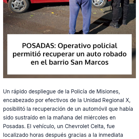
Un rápido despliegue de la Policía de Misiones,
encabezado por efectivos de la Unidad Regional X,
posibilitó la recuperación de un automóvil que había
sido sustraído en la mañana del miércoles en
Posadas. El vehículo, un Chevrolet Celta, fue
localizado horas después gracias a la inmediata