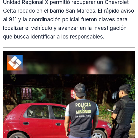
Unidad Regional X permitió recuperar un Chevrolet
Celta robado en el barrio San Marcos. El rápido aviso
al 911 y la coordinación policial fueron claves para
localizar el vehículo y avanzar en la investigación
que busca identificar a los responsables.