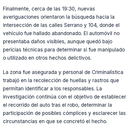
Finalmente, cerca de las 19:30, nuevas
averiguaciones orientaron la búsqueda hacia la
intersección de las calles Serrano y 104, donde el
vehículo fue hallado abandonado. El automóvil no
presentaba daños visibles, aunque quedó bajo
pericias técnicas para determinar si fue manipulado
o utilizado en otros hechos delictivos.
La zona fue asegurada y personal de Criminalística
trabajó en la recolección de huellas y rastros que
permitan identificar a los responsables. La
investigación continúa con el objetivo de establecer
el recorrido del auto tras el robo, determinar la
participación de posibles cómplices y esclarecer las
circunstancias en que se concretó el hecho.