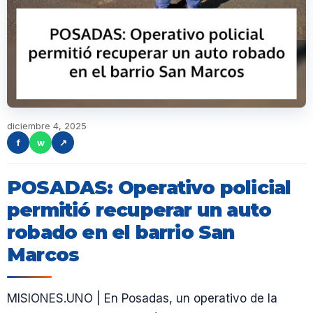
diciembre 4, 2025
f
w
↗
POSADAS: Operativo policial
permitió recuperar un auto
robado en el barrio San
Marcos
MISIONES.UNO | En Posadas, un operativo de la