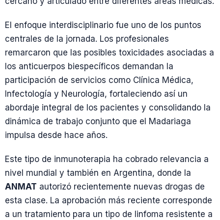
cercano y articulado entre diferentes áreas médicas.
El enfoque interdisciplinario fue uno de los puntos
centrales de la jornada. Los profesionales
remarcaron que las posibles toxicidades asociadas a
los anticuerpos biespecíficos demandan la
participación de servicios como Clínica Médica,
Infectología y Neurología, fortaleciendo así un
abordaje integral de los pacientes y consolidando la
dinámica de trabajo conjunto que el Madariaga
impulsa desde hace años.
Este tipo de inmunoterapia ha cobrado relevancia a
nivel mundial y también en Argentina, donde la
ANMAT
autorizó recientemente nuevas drogas de
esta clase. La aprobación más reciente corresponde
a un tratamiento para un tipo de linfoma resistente a