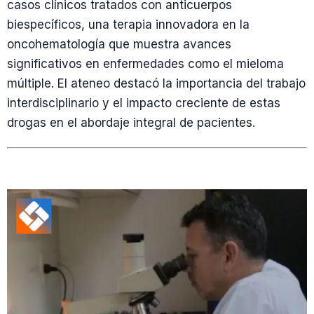
casos clínicos tratados con anticuerpos
biespecíficos, una terapia innovadora en la
oncohematología que muestra avances
significativos en enfermedades como el mieloma
múltiple. El ateneo destacó la importancia del trabajo
interdisciplinario y el impacto creciente de estas
drogas en el abordaje integral de pacientes.