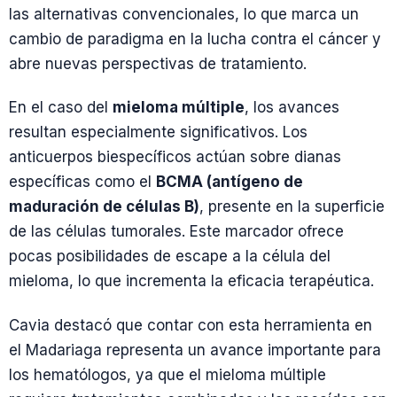
las alternativas convencionales, lo que marca un
cambio de paradigma en la lucha contra el cáncer y
abre nuevas perspectivas de tratamiento.
En el caso del
mieloma múltiple
, los avances
resultan especialmente significativos. Los
anticuerpos biespecíficos actúan sobre dianas
específicas como el
BCMA (antígeno de
maduración de células B)
, presente en la superficie
de las células tumorales. Este marcador ofrece
pocas posibilidades de escape a la célula del
mieloma, lo que incrementa la eficacia terapéutica.
Cavia destacó que contar con esta herramienta en
el Madariaga representa un avance importante para
los hematólogos, ya que el mieloma múltiple