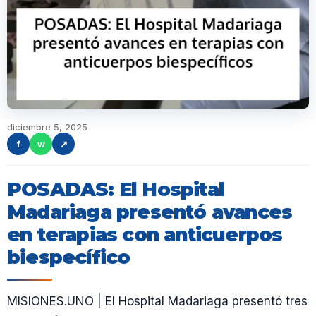
diciembre 5, 2025
f
w
↗
POSADAS: El Hospital
Madariaga presentó avances
en terapias con anticuerpos
biespecífico
MISIONES.UNO | El Hospital Madariaga presentó tres