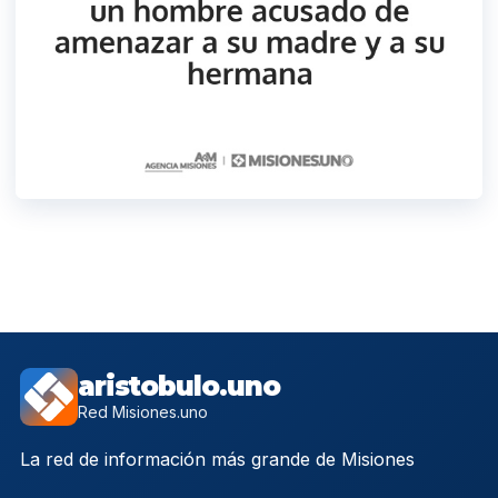
aristobulo.uno
Red Misiones.uno
La red de información más grande de Misiones