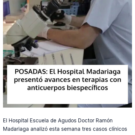
El Hospital Escuela de Agudos Doctor Ramón
Madariaga analizó esta semana tres casos clínicos