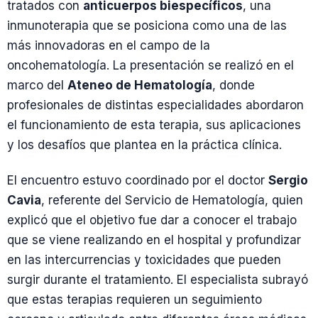
tratados con
anticuerpos biespecíficos
, una
inmunoterapia que se posiciona como una de las
más innovadoras en el campo de la
oncohematología. La presentación se realizó en el
marco del
Ateneo de Hematología
, donde
profesionales de distintas especialidades abordaron
el funcionamiento de esta terapia, sus aplicaciones
y los desafíos que plantea en la práctica clínica.
El encuentro estuvo coordinado por el doctor
Sergio
Cavia
, referente del Servicio de Hematología, quien
explicó que el objetivo fue dar a conocer el trabajo
que se viene realizando en el hospital y profundizar
en las intercurrencias y toxicidades que pueden
surgir durante el tratamiento. El especialista subrayó
que estas terapias requieren un seguimiento