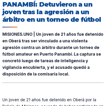
PANAMBÍ: Detuvieron a un
joven tras la agresión a un
árbitro en un torneo de fútbol
MISIONES.UNO | Un joven de 21 años fue detenido
en Oberá tras ser vinculado a una violenta
agresión contra un árbitro durante un torneo de
fútbol amateur en Puerto Panambí. La captura se
concretó luego de tareas de inteligencia y
vigilancia encubierta, y el acusado quedó a
disposición de la comisaría local.
Un joven de 21 años fue detenido en Oberá por la