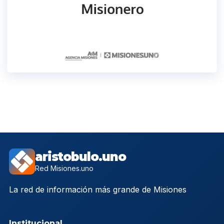
aristobulo.uno
Red Misiones.uno
La red de información más grande de Misiones
Institucional