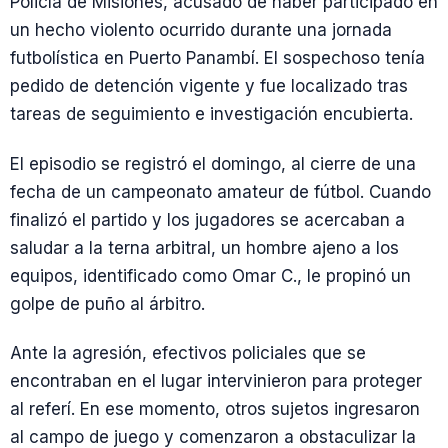
Policía de Misiones, acusado de haber participado en
un hecho violento ocurrido durante una jornada
futbolística en Puerto Panambí. El sospechoso tenía
pedido de detención vigente y fue localizado tras
tareas de seguimiento e investigación encubierta.
El episodio se registró el domingo, al cierre de una
fecha de un campeonato amateur de fútbol. Cuando
finalizó el partido y los jugadores se acercaban a
saludar a la terna arbitral, un hombre ajeno a los
equipos, identificado como Omar C., le propinó un
golpe de puño al árbitro.
Ante la agresión, efectivos policiales que se
encontraban en el lugar intervinieron para proteger
al referí. En ese momento, otros sujetos ingresaron
al campo de juego y comenzaron a obstaculizar la