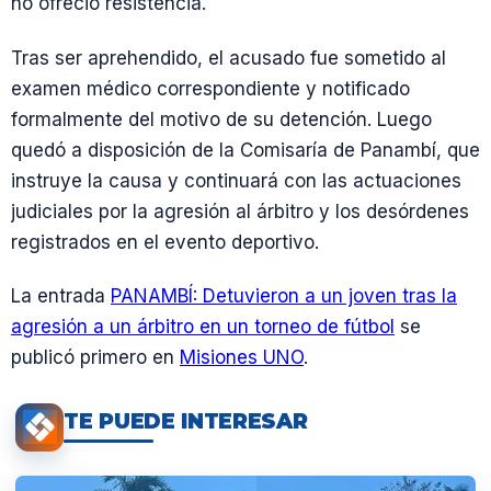
no ofreció resistencia.
Tras ser aprehendido, el acusado fue sometido al
examen médico correspondiente y notificado
formalmente del motivo de su detención. Luego
quedó a disposición de la Comisaría de Panambí, que
instruye la causa y continuará con las actuaciones
judiciales por la agresión al árbitro y los desórdenes
registrados en el evento deportivo.
La entrada
PANAMBÍ: Detuvieron a un joven tras la
agresión a un árbitro en un torneo de fútbol
se
publicó primero en
Misiones UNO
.
TE PUEDE INTERESAR