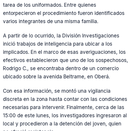
tarea de los uniformados. Entre quienes
entorpecieron el procedimiento fueron identificados
varios integrantes de una misma familia.
A partir de lo ocurrido, la División Investigaciones
inició trabajos de inteligencia para ubicar a los
implicados. En el marco de esas averiguaciones, los
efectivos establecieron que uno de los sospechosos,
Rodrigo C., se encontraba dentro de un comercio
ubicado sobre la avenida Beltrame, en Oberá.
Con esa información, se montó una vigilancia
discreta en la zona hasta contar con las condiciones
necesarias para intervenir. Finalmente, cerca de las
15:00 de este lunes, los investigadores ingresaron al
local y procedieron a la detención del joven, quien