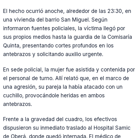
El hecho ocurrió anoche, alrededor de las 23:30, en
una vivienda del barrio San Miguel. Según
informaron fuentes policiales, la víctima llegó por
sus propios medios hasta la guardia de la Comisaría
Quinta, presentando cortes profundos en los
antebrazos y solicitando auxilio urgente.
En sede policial, la mujer fue asistida y contenida por
el personal de turno. Allí relató que, en el marco de
una agresión, su pareja la había atacado con un
cuchillo, provocándole heridas en ambos
antebrazos.
Frente a la gravedad del cuadro, los efectivos
dispusieron su inmediato traslado al Hospital Samic
de Oberá, donde quedó internada. El médico de