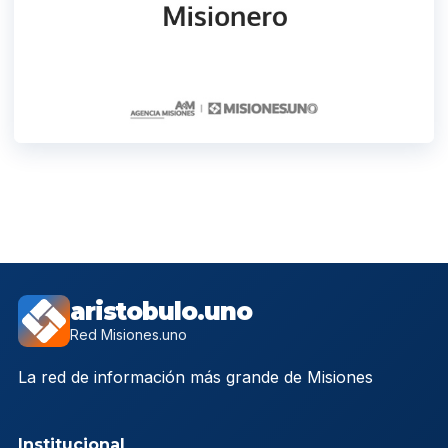
aristobulo.uno
Red Misiones.uno
La red de información más grande de Misiones
Institucional