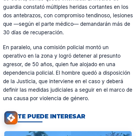
guardia constató múltiples heridas cortantes en los
dos antebrazos, con compromiso tendinoso, lesiones
que —según el parte médico— demandarán más de
30 días de recuperación.
En paralelo, una comisión policial montó un
operativo en la zona y logró detener al presunto
agresor, de 50 años, quien fue alojado en una
dependencia policial. El hombre quedó a disposición
de la Justicia, que interviene en el caso y deberá
definir las medidas judiciales a seguir en el marco de
una causa por violencia de género.
TE PUEDE INTERESAR