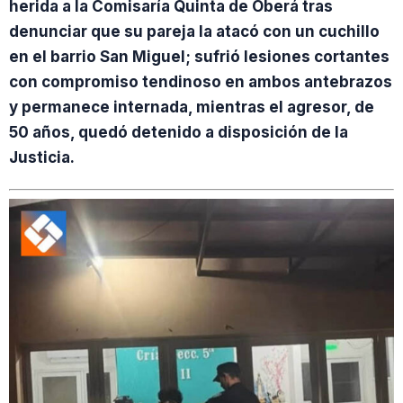
herida a la Comisaría Quinta de Oberá tras
denunciar que su pareja la atacó con un cuchillo
en el barrio San Miguel; sufrió lesiones cortantes
con compromiso tendinoso en ambos antebrazos
y permanece internada, mientras el agresor, de
50 años, quedó detenido a disposición de la
Justicia.