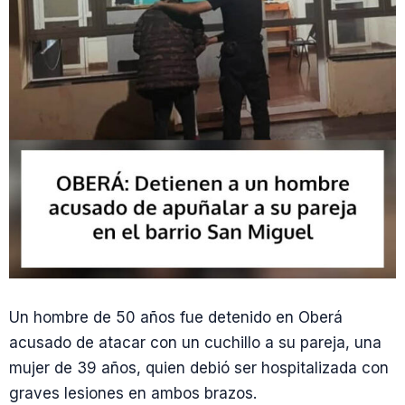
Un hombre de 50 años fue detenido en Oberá
acusado de atacar con un cuchillo a su pareja, una
mujer de 39 años, quien debió ser hospitalizada con
graves lesiones en ambos brazos.