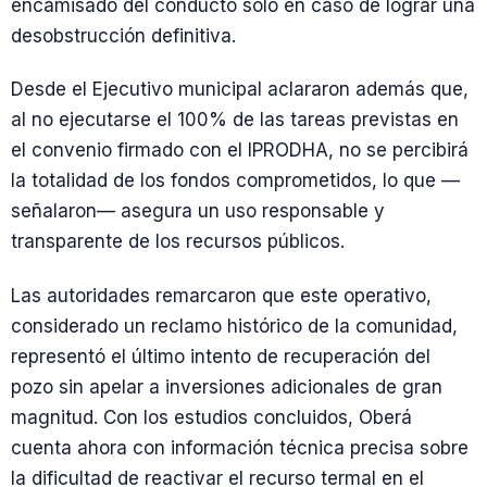
encamisado del conducto solo en caso de lograr una
desobstrucción definitiva.
Desde el Ejecutivo municipal aclararon además que,
al no ejecutarse el 100% de las tareas previstas en
el convenio firmado con el IPRODHA, no se percibirá
la totalidad de los fondos comprometidos, lo que —
señalaron— asegura un uso responsable y
transparente de los recursos públicos.
Las autoridades remarcaron que este operativo,
considerado un reclamo histórico de la comunidad,
representó el último intento de recuperación del
pozo sin apelar a inversiones adicionales de gran
magnitud. Con los estudios concluidos, Oberá
cuenta ahora con información técnica precisa sobre
la dificultad de reactivar el recurso termal en el