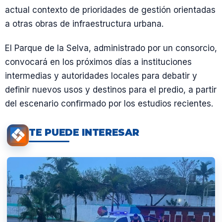
actual contexto de prioridades de gestión orientadas
a otras obras de infraestructura urbana.
El Parque de la Selva, administrado por un consorcio,
convocará en los próximos días a instituciones
intermedias y autoridades locales para debatir y
definir nuevos usos y destinos para el predio, a partir
del escenario confirmado por los estudios recientes.
TE PUEDE INTERESAR