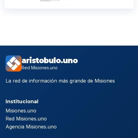
aristobulo.uno
Red Misiones.uno
La red de información más grande de Misiones
Institucional
Misiones.uno
Red Misiones.uno
Agencia Misiones.uno