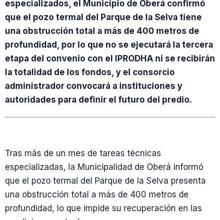
especializados, el Municipio de Oberá confirmó
que el pozo termal del Parque de la Selva tiene
una obstrucción total a más de 400 metros de
profundidad, por lo que no se ejecutará la tercera
etapa del convenio con el IPRODHA ni se recibirán
la totalidad de los fondos, y el consorcio
administrador convocará a instituciones y
autoridades para definir el futuro del predio.
Tras más de un mes de tareas técnicas
especializadas, la Municipalidad de Oberá informó
que el pozo termal del Parque de la Selva presenta
una obstrucción total a más de 400 metros de
profundidad, lo que impide su recuperación en las