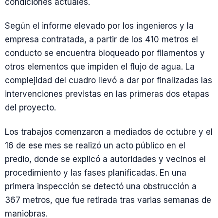
condiciones actuales.
Según el informe elevado por los ingenieros y la
empresa contratada, a partir de los 410 metros el
conducto se encuentra bloqueado por filamentos y
otros elementos que impiden el flujo de agua. La
complejidad del cuadro llevó a dar por finalizadas las
intervenciones previstas en las primeras dos etapas
del proyecto.
Los trabajos comenzaron a mediados de octubre y el
16 de ese mes se realizó un acto público en el
predio, donde se explicó a autoridades y vecinos el
procedimiento y las fases planificadas. En una
primera inspección se detectó una obstrucción a
367 metros, que fue retirada tras varias semanas de
maniobras.