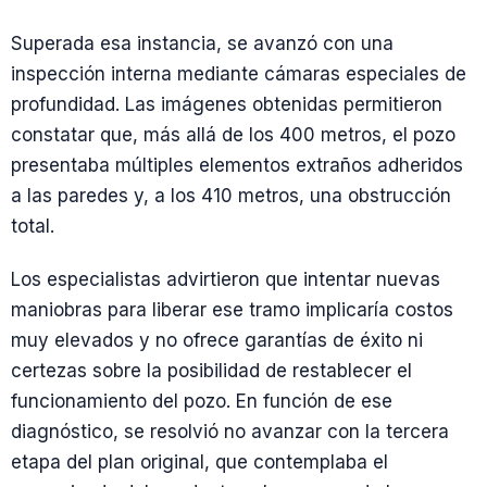
Superada esa instancia, se avanzó con una
inspección interna mediante cámaras especiales de
profundidad. Las imágenes obtenidas permitieron
constatar que, más allá de los 400 metros, el pozo
presentaba múltiples elementos extraños adheridos
a las paredes y, a los 410 metros, una obstrucción
total.
Los especialistas advirtieron que intentar nuevas
maniobras para liberar ese tramo implicaría costos
muy elevados y no ofrece garantías de éxito ni
certezas sobre la posibilidad de restablecer el
funcionamiento del pozo. En función de ese
diagnóstico, se resolvió no avanzar con la tercera
etapa del plan original, que contemplaba el