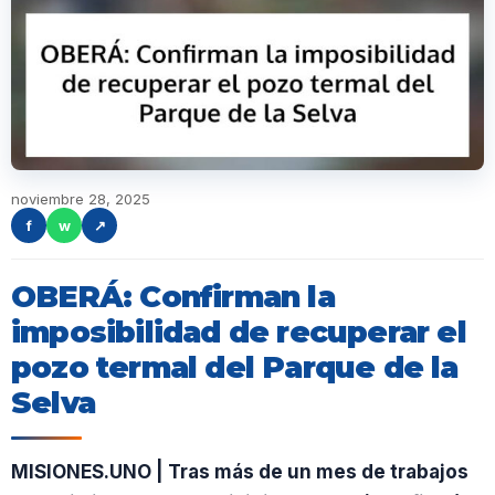
noviembre 28, 2025
f
w
↗
OBERÁ: Confirman la
imposibilidad de recuperar el
pozo termal del Parque de la
Selva
MISIONES.UNO | Tras más de un mes de trabajos