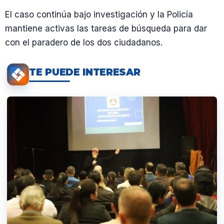
El caso continúa bajo investigación y la Policía
mantiene activas las tareas de búsqueda para dar
con el paradero de los dos ciudadanos.
TE PUEDE INTERESAR