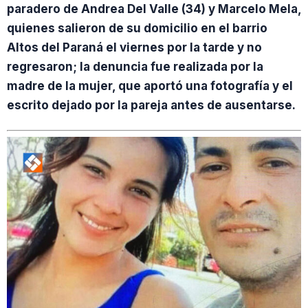
paradero de Andrea Del Valle (34) y Marcelo Mela,
quienes salieron de su domicilio en el barrio
Altos del Paraná el viernes por la tarde y no
regresaron; la denuncia fue realizada por la
madre de la mujer, que aportó una fotografía y el
escrito dejado por la pareja antes de ausentarse.