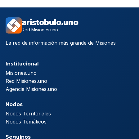
aristobulo.uno
Red Misiones.uno
La red de información más grande de Misiones
Institucional
Misiones.uno
Red Misiones.uno
Agencia Misiones.uno
Nodos
Nodos Territoriales
Nodos Temáticos
Seguinos