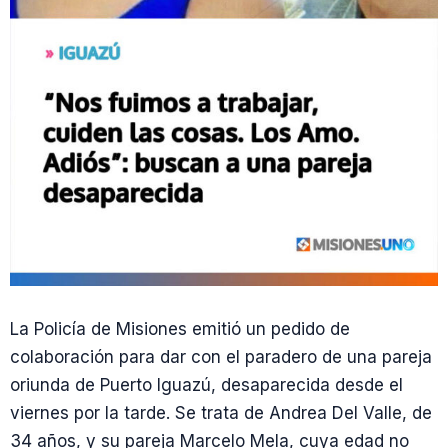
La Policía de Misiones emitió un pedido de
colaboración para dar con el paradero de una pareja
oriunda de Puerto Iguazú, desaparecida desde el
viernes por la tarde. Se trata de Andrea Del Valle, de
34 años, y su pareja Marcelo Mela, cuya edad no