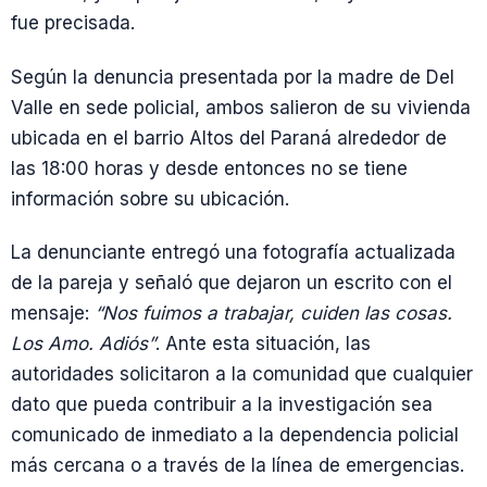
fue precisada.
Según la denuncia presentada por la madre de Del
Valle en sede policial, ambos salieron de su vivienda
ubicada en el barrio Altos del Paraná alrededor de
las 18:00 horas y desde entonces no se tiene
información sobre su ubicación.
La denunciante entregó una fotografía actualizada
de la pareja y señaló que dejaron un escrito con el
mensaje:
“Nos fuimos a trabajar, cuiden las cosas.
Los Amo. Adiós”
. Ante esta situación, las
autoridades solicitaron a la comunidad que cualquier
dato que pueda contribuir a la investigación sea
comunicado de inmediato a la dependencia policial
más cercana o a través de la línea de emergencias.