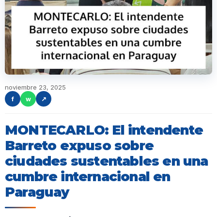
noviembre 23, 2025
f
w
↗
MONTECARLO: El intendente
Barreto expuso sobre
ciudades sustentables en una
cumbre internacional en
Paraguay