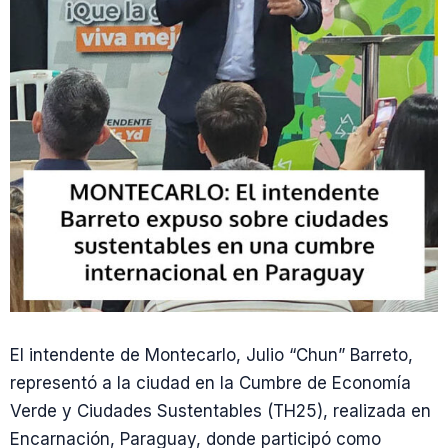
El intendente de Montecarlo, Julio “Chun” Barreto,
representó a la ciudad en la Cumbre de Economía
Verde y Ciudades Sustentables (TH25), realizada en
Encarnación, Paraguay, donde participó como