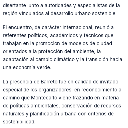
disertante junto a autoridades y especialistas de la
región vinculados al desarrollo urbano sostenible.
El encuentro, de carácter internacional, reunió a
referentes políticos, académicos y técnicos que
trabajan en la promoción de modelos de ciudad
orientados a la protección del ambiente, la
adaptación al cambio climático y la transición hacia
una economía verde.
La presencia de Barreto fue en calidad de invitado
especial de los organizadores, en reconocimiento al
camino que Montecarlo viene trazando en materia
de políticas ambientales, conservación de recursos
naturales y planificación urbana con criterios de
sostenibilidad.