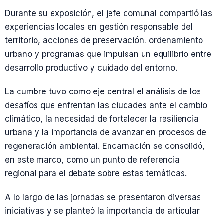
Durante su exposición, el jefe comunal compartió las
experiencias locales en gestión responsable del
territorio, acciones de preservación, ordenamiento
urbano y programas que impulsan un equilibrio entre
desarrollo productivo y cuidado del entorno.
La cumbre tuvo como eje central el análisis de los
desafíos que enfrentan las ciudades ante el cambio
climático, la necesidad de fortalecer la resiliencia
urbana y la importancia de avanzar en procesos de
regeneración ambiental. Encarnación se consolidó,
en este marco, como un punto de referencia
regional para el debate sobre estas temáticas.
A lo largo de las jornadas se presentaron diversas
iniciativas y se planteó la importancia de articular