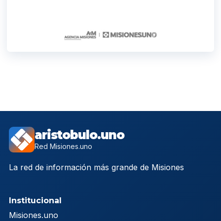
aristobulo.uno
Red Misiones.uno
La red de información más grande de Misiones
Institucional
Misiones.uno