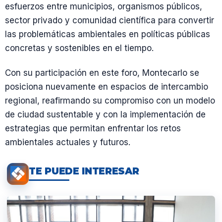
esfuerzos entre municipios, organismos públicos,
sector privado y comunidad científica para convertir
las problemáticas ambientales en políticas públicas
concretas y sostenibles en el tiempo.
Con su participación en este foro, Montecarlo se
posiciona nuevamente en espacios de intercambio
regional, reafirmando su compromiso con un modelo
de ciudad sustentable y con la implementación de
estrategias que permitan enfrentar los retos
ambientales actuales y futuros.
TE PUEDE INTERESAR