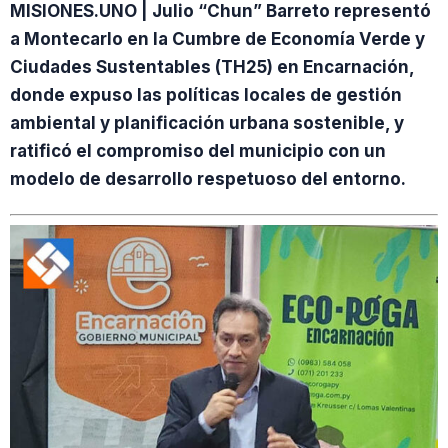
MISIONES.UNO | Julio “Chun” Barreto representó
a Montecarlo en la Cumbre de Economía Verde y
Ciudades Sustentables (TH25) en Encarnación,
donde expuso las políticas locales de gestión
ambiental y planificación urbana sostenible, y
ratificó el compromiso del municipio con un
modelo de desarrollo respetuoso del entorno.