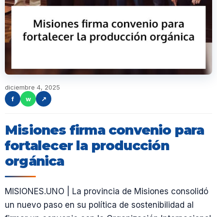
diciembre 4, 2025
f
w
↗
Misiones firma convenio para
fortalecer la producción
orgánica
MISIONES.UNO | La provincia de Misiones consolidó
un nuevo paso en su política de sostenibilidad al