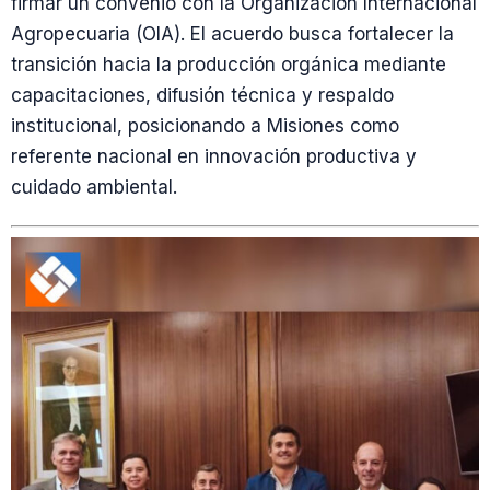
firmar un convenio con la Organización Internacional
Agropecuaria (OIA). El acuerdo busca fortalecer la
transición hacia la producción orgánica mediante
capacitaciones, difusión técnica y respaldo
institucional, posicionando a Misiones como
referente nacional en innovación productiva y
cuidado ambiental.