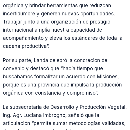
orgánica y brindar herramientas que reduzcan
incertidumbre y generen nuevas oportunidades.
Trabajar junto a una organización de prestigio
internacional amplía nuestra capacidad de
acompañamiento y eleva los estándares de toda la
cadena productiva”.
Por su parte, Landa celebró la concreción del
convenio y destacó que “hacía tiempo que
buscábamos formalizar un acuerdo con Misiones,
porque es una provincia que impulsa la producción
orgánica con constancia y compromiso”.
La subsecretaria de Desarrollo y Producción Vegetal,
Ing. Agr. Luciana Imbrogno, señaló que la
articulación “permite sumar metodologías validadas,