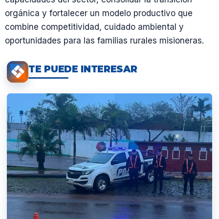
orgánica y fortalecer un modelo productivo que
combine competitividad, cuidado ambiental y
oportunidades para las familias rurales misioneras.
TE PUEDE INTERESAR