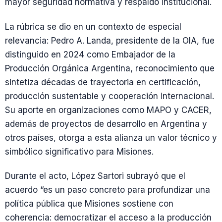
mayor seguridad normativa y respaldo institucional.
La rúbrica se dio en un contexto de especial
relevancia: Pedro A. Landa, presidente de la OIA, fue
distinguido en 2024 como Embajador de la
Producción Orgánica Argentina, reconocimiento que
sintetiza décadas de trayectoria en certificación,
producción sustentable y cooperación internacional.
Su aporte en organizaciones como MAPO y CACER,
además de proyectos de desarrollo en Argentina y
otros países, otorga a esta alianza un valor técnico y
simbólico significativo para Misiones.
Durante el acto, López Sartori subrayó que el
acuerdo “es un paso concreto para profundizar una
política pública que Misiones sostiene con
coherencia: democratizar el acceso a la producción