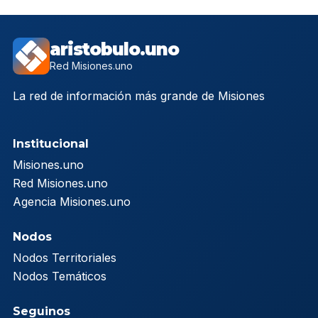
aristobulo.uno
Red Misiones.uno
La red de información más grande de Misiones
Institucional
Misiones.uno
Red Misiones.uno
Agencia Misiones.uno
Nodos
Nodos Territoriales
Nodos Temáticos
Seguinos