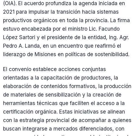
(OIA). El acuerdo profundiza la agenda iniciada en
2021 para impulsar la transición hacia sistemas
productivos orgánicos en toda la provincia. La firma
estuvo encabezada por el ministro Lic. Facundo
López Sartori y el presidente de la entidad, Ing. Agr.
Pedro A. Landa, en un encuentro que reafirmó el
liderazgo de Misiones en políticas de sostenibilidad.
El convenio establece acciones conjuntas
orientadas a la capacitación de productores, la
elaboración de contenidos formativos, la producción
de materiales de sensibilización y la creación de
herramientas técnicas que faciliten el acceso a la
certificación orgánica. Estas iniciativas se alinean
con la estrategia provincial de acompañar a quienes
buscan integrarse a mercados diferenciados, con