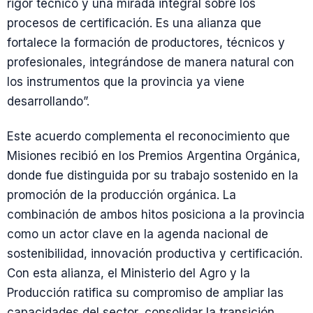
rigor técnico y una mirada integral sobre los
procesos de certificación. Es una alianza que
fortalece la formación de productores, técnicos y
profesionales, integrándose de manera natural con
los instrumentos que la provincia ya viene
desarrollando”.
Este acuerdo complementa el reconocimiento que
Misiones recibió en los Premios Argentina Orgánica,
donde fue distinguida por su trabajo sostenido en la
promoción de la producción orgánica. La
combinación de ambos hitos posiciona a la provincia
como un actor clave en la agenda nacional de
sostenibilidad, innovación productiva y certificación.
Con esta alianza, el Ministerio del Agro y la
Producción ratifica su compromiso de ampliar las
capacidades del sector, consolidar la transición