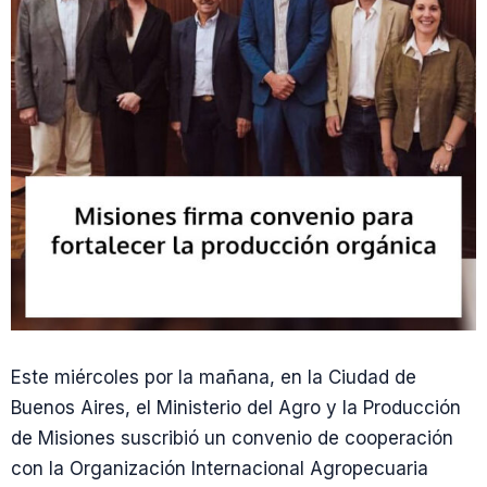
Este miércoles por la mañana, en la Ciudad de
Buenos Aires, el Ministerio del Agro y la Producción
de Misiones suscribió un convenio de cooperación
con la Organización Internacional Agropecuaria