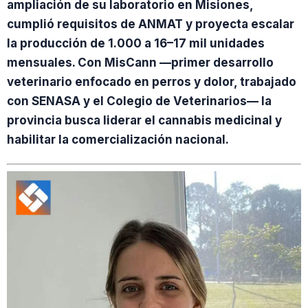
ampliación de su laboratorio en Misiones,
cumplió requisitos de ANMAT y proyecta escalar
la producción de 1.000 a 16–17 mil unidades
mensuales. Con MisCann —primer desarrollo
veterinario enfocado en perros y dolor, trabajado
con SENASA y el Colegio de Veterinarios— la
provincia busca liderar el cannabis medicinal y
habilitar la comercialización nacional.