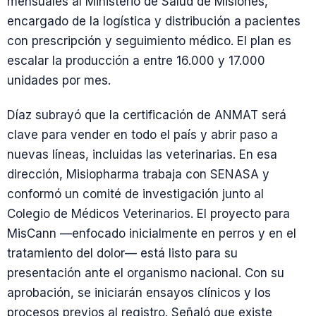
mensuales al Ministerio de Salud de Misiones,
encargado de la logística y distribución a pacientes
con prescripción y seguimiento médico. El plan es
escalar la producción a entre 16.000 y 17.000
unidades por mes.
Díaz subrayó que la certificación de ANMAT será
clave para vender en todo el país y abrir paso a
nuevas líneas, incluidas las veterinarias. En esa
dirección, Misiopharma trabaja con SENASA y
conformó un comité de investigación junto al
Colegio de Médicos Veterinarios. El proyecto para
MisCann —enfocado inicialmente en perros y en el
tratamiento del dolor— está listo para su
presentación ante el organismo nacional. Con su
aprobación, se iniciarán ensayos clínicos y los
procesos previos al registro. Señaló que existe