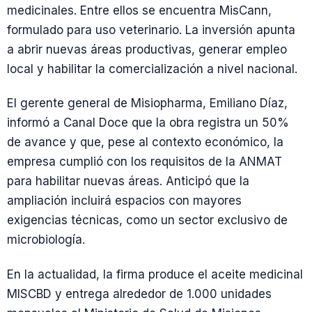
medicinales. Entre ellos se encuentra MisCann,
formulado para uso veterinario. La inversión apunta
a abrir nuevas áreas productivas, generar empleo
local y habilitar la comercialización a nivel nacional.
El gerente general de Misiopharma, Emiliano Díaz,
informó a Canal Doce que la obra registra un 50%
de avance y que, pese al contexto económico, la
empresa cumplió con los requisitos de la ANMAT
para habilitar nuevas áreas. Anticipó que la
ampliación incluirá espacios con mayores
exigencias técnicas, como un sector exclusivo de
microbiología.
En la actualidad, la firma produce el aceite medicinal
MISCBD y entrega alrededor de 1.000 unidades