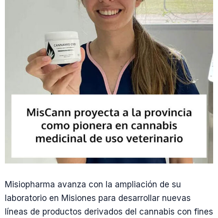
Misiopharma avanza con la ampliación de su
laboratorio en Misiones para desarrollar nuevas
líneas de productos derivados del cannabis con fines