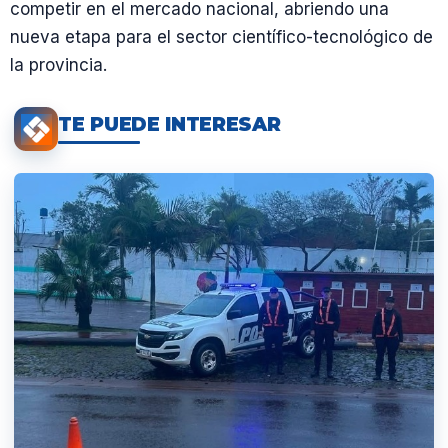
competir en el mercado nacional, abriendo una
nueva etapa para el sector científico-tecnológico de
la provincia.
TE PUEDE INTERESAR