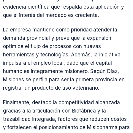
evidencia científica que respalda esta aplicación y
que el interés del mercado es creciente.
La empresa mantiene como prioridad atender la
demanda provincial y prevé que la expansión
optimice el flujo de procesos con nuevas
herramientas y tecnologías. Además, la iniciativa
impulsará el empleo local, dado que el capital
humano es íntegramente misionero. Según Díaz,
Misiones se perfila para ser la primera provincia en
registrar un producto de uso veterinario.
Finalmente, destacó la competitividad alcanzada
gracias a la articulación con Biofábrica y la
trazabilidad integrada, factores que reducen costos
y fortalecen el posicionamiento de Misiopharma para