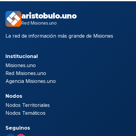
aristobulo.uno
Red Misiones.uno
La red de información más grande de Misiones
Institucional
Misiones.uno
Red Misiones.uno
Agencia Misiones.uno
Nodos
Nodos Territoriales
Nodos Temáticos
Seguinos