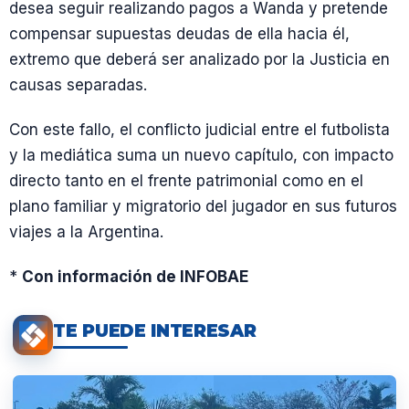
desea seguir realizando pagos a Wanda y pretende
compensar supuestas deudas de ella hacia él,
extremo que deberá ser analizado por la Justicia en
causas separadas.
Con este fallo, el conflicto judicial entre el futbolista
y la mediática suma un nuevo capítulo, con impacto
directo tanto en el frente patrimonial como en el
plano familiar y migratorio del jugador en sus futuros
viajes a la Argentina.
*
Con información de INFOBAE
TE PUEDE INTERESAR