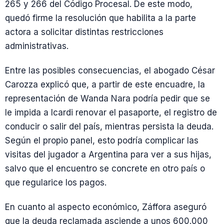
265 y 266 del Código Procesal. De este modo,
quedó firme la resolución que habilita a la parte
actora a solicitar distintas restricciones
administrativas.
Entre las posibles consecuencias, el abogado César
Carozza explicó que, a partir de este encuadre, la
representación de Wanda Nara podría pedir que se
le impida a Icardi renovar el pasaporte, el registro de
conducir o salir del país, mientras persista la deuda.
Según el propio panel, esto podría complicar las
visitas del jugador a Argentina para ver a sus hijas,
salvo que el encuentro se concrete en otro país o
que regularice los pagos.
En cuanto al aspecto económico, Záffora aseguró
que la deuda reclamada asciende a unos 600.000