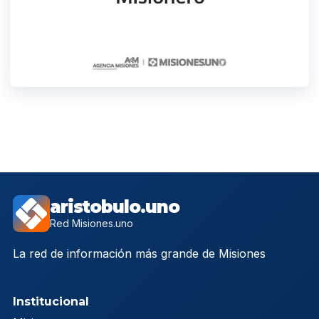
aristobulo.uno
Red Misiones.uno
La red de información más grande de Misiones
Institucional