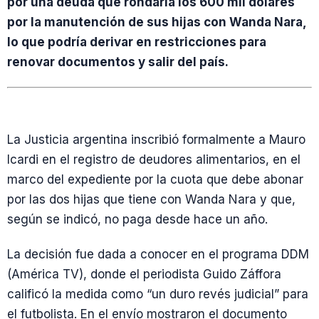
por una deuda que rondaría los 600 mil dólares
por la manutención de sus hijas con Wanda Nara,
lo que podría derivar en restricciones para
renovar documentos y salir del país.
La Justicia argentina inscribió formalmente a Mauro
Icardi en el registro de deudores alimentarios, en el
marco del expediente por la cuota que debe abonar
por las dos hijas que tiene con Wanda Nara y que,
según se indicó, no paga desde hace un año.
La decisión fue dada a conocer en el programa DDM
(América TV), donde el periodista Guido Záffora
calificó la medida como “un duro revés judicial” para
el futbolista. En el envío mostraron el documento