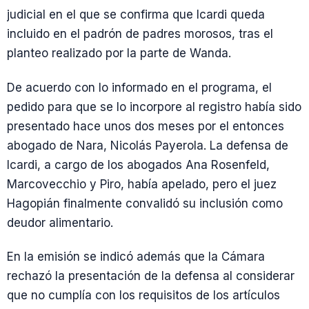
judicial en el que se confirma que Icardi queda
incluido en el padrón de padres morosos, tras el
planteo realizado por la parte de Wanda.
De acuerdo con lo informado en el programa, el
pedido para que se lo incorpore al registro había sido
presentado hace unos dos meses por el entonces
abogado de Nara, Nicolás Payerola. La defensa de
Icardi, a cargo de los abogados Ana Rosenfeld,
Marcovecchio y Piro, había apelado, pero el juez
Hagopián finalmente convalidó su inclusión como
deudor alimentario.
En la emisión se indicó además que la Cámara
rechazó la presentación de la defensa al considerar
que no cumplía con los requisitos de los artículos