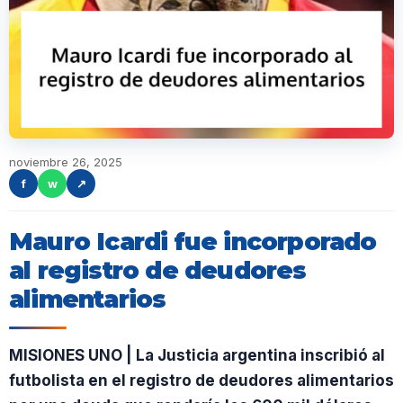
noviembre 26, 2025
f
w
↗
Mauro Icardi fue incorporado
al registro de deudores
alimentarios
MISIONES UNO | La Justicia argentina inscribió al
futbolista en el registro de deudores alimentarios