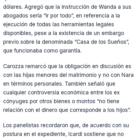
dólares. Agregó que la instrucción de Wanda a sus
abogados sería “ir por todo”, en referencia a la
ejecución de todas las herramientas legales
disponibles, pese a la existencia de un embargo
previo sobre la denominada “Casa de los Sueños”,
que funcionaba como garantía.
Carozza remarcó que la obligación en discusión es
con las hijas menores del matrimonio y no con Nara
en términos personales. También señaló que
cualquier controversia económica entre los ex
cónyuges por otros bienes o montos “no tiene
relación con el dinero que corresponde a los hijos”.
Los panelistas recordaron que, de acuerdo con su
postura en el expediente, Icardi sostiene que no