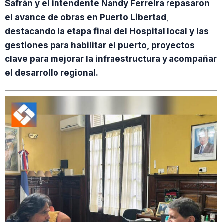
Safrán y el intendente Nandy Ferreira repasaron
el avance de obras en Puerto Libertad,
destacando la etapa final del Hospital local y las
gestiones para habilitar el puerto, proyectos
clave para mejorar la infraestructura y acompañar
el desarrollo regional.