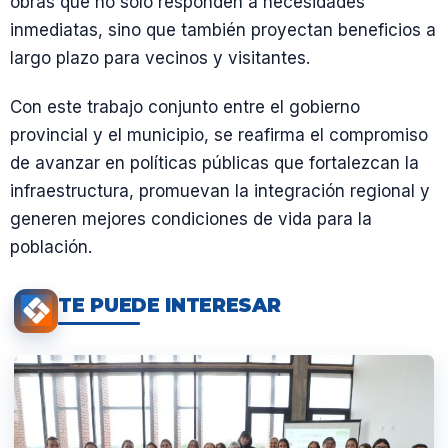
obras que no solo responden a necesidades
inmediatas, sino que también proyectan beneficios a
largo plazo para vecinos y visitantes.
Con este trabajo conjunto entre el gobierno
provincial y el municipio, se reafirma el compromiso
de avanzar en políticas públicas que fortalezcan la
infraestructura, promuevan la integración regional y
generen mejores condiciones de vida para la
población.
TE PUEDE INTERESAR