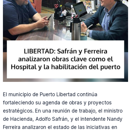
El municipio de Puerto Libertad continúa
fortaleciendo su agenda de obras y proyectos
estratégicos. En una reunión de trabajo, el ministro
de Hacienda, Adolfo Safrán, y el intendente Nandy
Ferreira analizaron el estado de las iniciativas en