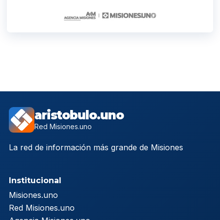
aristobulo.uno
Red Misiones.uno
La red de información más grande de Misiones
Institucional
Misiones.uno
Red Misiones.uno