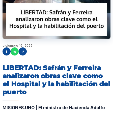
diciembre 16, 2025
f
w
↗
LIBERTAD: Safrán y Ferreira
analizaron obras clave como
el Hospital y la habilitación del
puerto
MISIONES.UNO | El ministro de Hacienda Adolfo