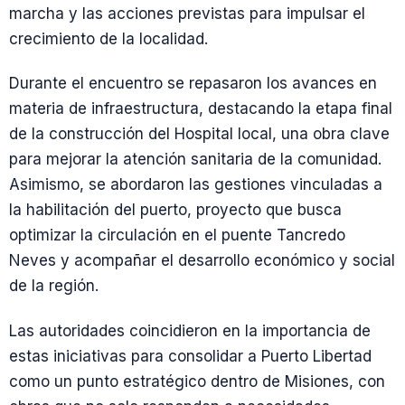
marcha y las acciones previstas para impulsar el
crecimiento de la localidad.
Durante el encuentro se repasaron los avances en
materia de infraestructura, destacando la etapa final
de la construcción del Hospital local, una obra clave
para mejorar la atención sanitaria de la comunidad.
Asimismo, se abordaron las gestiones vinculadas a
la habilitación del puerto, proyecto que busca
optimizar la circulación en el puente Tancredo
Neves y acompañar el desarrollo económico y social
de la región.
Las autoridades coincidieron en la importancia de
estas iniciativas para consolidar a Puerto Libertad
como un punto estratégico dentro de Misiones, con