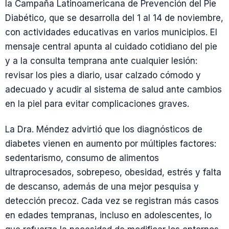
la Campaña Latinoamericana de Prevención del Pie
Diabético, que se desarrolla del 1 al 14 de noviembre,
con actividades educativas en varios municipios. El
mensaje central apunta al cuidado cotidiano del pie
y a la consulta temprana ante cualquier lesión:
revisar los pies a diario, usar calzado cómodo y
adecuado y acudir al sistema de salud ante cambios
en la piel para evitar complicaciones graves.
La Dra. Méndez advirtió que los diagnósticos de
diabetes vienen en aumento por múltiples factores:
sedentarismo, consumo de alimentos
ultraprocesados, sobrepeso, obesidad, estrés y falta
de descanso, además de una mejor pesquisa y
detección precoz. Cada vez se registran más casos
en edades tempranas, incluso en adolescentes, lo