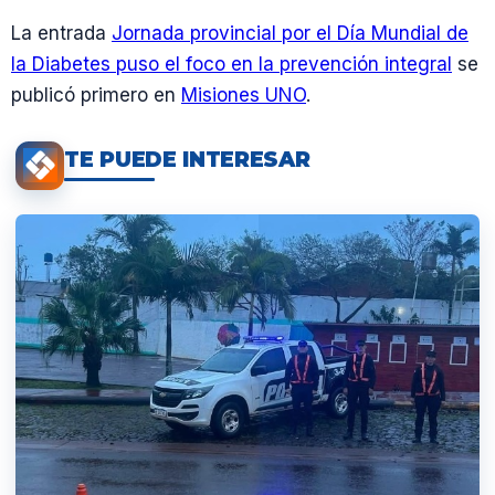
La entrada
Jornada provincial por el Día Mundial de
la Diabetes puso el foco en la prevención integral
se
publicó primero en
Misiones UNO
.
TE PUEDE INTERESAR