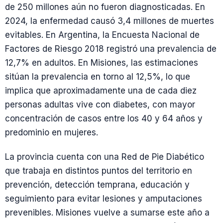
de 250 millones aún no fueron diagnosticadas. En
2024, la enfermedad causó 3,4 millones de muertes
evitables. En Argentina, la Encuesta Nacional de
Factores de Riesgo 2018 registró una prevalencia de
12,7% en adultos. En Misiones, las estimaciones
sitúan la prevalencia en torno al 12,5%, lo que
implica que aproximadamente una de cada diez
personas adultas vive con diabetes, con mayor
concentración de casos entre los 40 y 64 años y
predominio en mujeres.
La provincia cuenta con una Red de Pie Diabético
que trabaja en distintos puntos del territorio en
prevención, detección temprana, educación y
seguimiento para evitar lesiones y amputaciones
prevenibles. Misiones vuelve a sumarse este año a