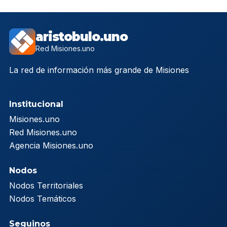
aristobulo.uno
Red Misiones.uno
La red de información más grande de Misiones
Institucional
Misiones.uno
Red Misiones.uno
Agencia Misiones.uno
Nodos
Nodos Territoriales
Nodos Temáticos
Seguinos