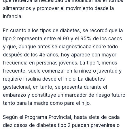
que refuerza la necesidad de modificar los entornos
alimentarios y promover el movimiento desde la
infancia.
En cuanto a los tipos de diabetes, se recordó que la
tipo 2 representa entre el 90 y el 95% de los casos
y que, aunque antes se diagnosticaba sobre todo
después de los 45 años, hoy aparece con mayor
frecuencia en personas jóvenes. La tipo 1, menos
frecuente, suele comenzar en la niñez o juventud y
requiere insulina desde el inicio. La diabetes
gestacional, en tanto, se presenta durante el
embarazo y constituye un marcador de riesgo futuro
tanto para la madre como para el hijo.
Según el Programa Provincial, hasta siete de cada
diez casos de diabetes tipo 2 pueden prevenirse o