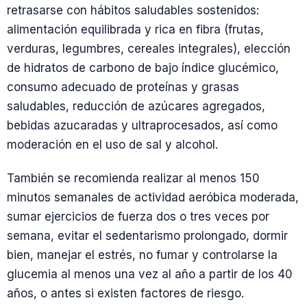
retrasarse con hábitos saludables sostenidos:
alimentación equilibrada y rica en fibra (frutas,
verduras, legumbres, cereales integrales), elección
de hidratos de carbono de bajo índice glucémico,
consumo adecuado de proteínas y grasas
saludables, reducción de azúcares agregados,
bebidas azucaradas y ultraprocesados, así como
moderación en el uso de sal y alcohol.
También se recomienda realizar al menos 150
minutos semanales de actividad aeróbica moderada,
sumar ejercicios de fuerza dos o tres veces por
semana, evitar el sedentarismo prolongado, dormir
bien, manejar el estrés, no fumar y controlarse la
glucemia al menos una vez al año a partir de los 40
años, o antes si existen factores de riesgo.