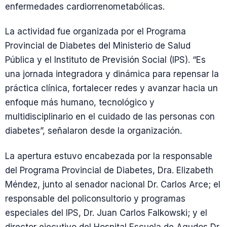
enfermedades cardiorrenometabólicas.
La actividad fue organizada por el Programa
Provincial de Diabetes del Ministerio de Salud
Pública y el Instituto de Previsión Social (IPS). “Es
una jornada integradora y dinámica para repensar la
práctica clínica, fortalecer redes y avanzar hacia un
enfoque más humano, tecnológico y
multidisciplinario en el cuidado de las personas con
diabetes”, señalaron desde la organización.
La apertura estuvo encabezada por la responsable
del Programa Provincial de Diabetes, Dra. Elizabeth
Méndez, junto al senador nacional Dr. Carlos Arce; el
responsable del policonsultorio y programas
especiales del IPS, Dr. Juan Carlos Falkowski; y el
director ejecutivo del Hospital Escuela de Agudos Dr.