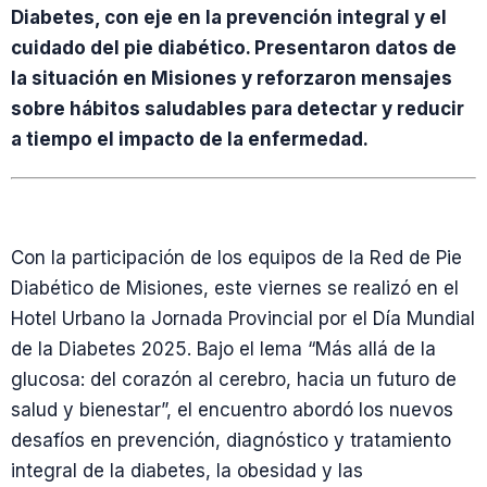
Diabetes, con eje en la prevención integral y el
cuidado del pie diabético. Presentaron datos de
la situación en Misiones y reforzaron mensajes
sobre hábitos saludables para detectar y reducir
a tiempo el impacto de la enfermedad.
Con la participación de los equipos de la Red de Pie
Diabético de Misiones, este viernes se realizó en el
Hotel Urbano la Jornada Provincial por el Día Mundial
de la Diabetes 2025. Bajo el lema “Más allá de la
glucosa: del corazón al cerebro, hacia un futuro de
salud y bienestar”, el encuentro abordó los nuevos
desafíos en prevención, diagnóstico y tratamiento
integral de la diabetes, la obesidad y las