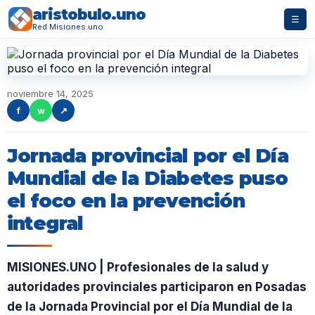
aristobulo.uno
☰
Red Misiones.uno
noviembre 14, 2025
f
w
↗
Jornada provincial por el Día
Mundial de la Diabetes puso
el foco en la prevención
integral
MISIONES.UNO | Profesionales de la salud y
autoridades provinciales participaron en Posadas
de la Jornada Provincial por el Día Mundial de la