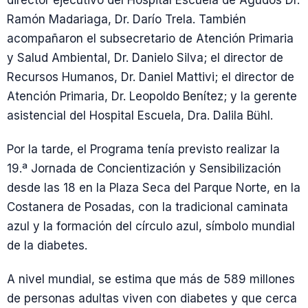
Ramón Madariaga, Dr. Darío Trela. También
acompañaron el subsecretario de Atención Primaria
y Salud Ambiental, Dr. Danielo Silva; el director de
Recursos Humanos, Dr. Daniel Mattivi; el director de
Atención Primaria, Dr. Leopoldo Benítez; y la gerente
asistencial del Hospital Escuela, Dra. Dalila Bühl.
Por la tarde, el Programa tenía previsto realizar la
19.ª Jornada de Concientización y Sensibilización
desde las 18 en la Plaza Seca del Parque Norte, en la
Costanera de Posadas, con la tradicional caminata
azul y la formación del círculo azul, símbolo mundial
de la diabetes.
A nivel mundial, se estima que más de 589 millones
de personas adultas viven con diabetes y que cerca