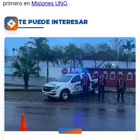
primero en
Misiones UNO
.
TE PUEDE INTERESAR