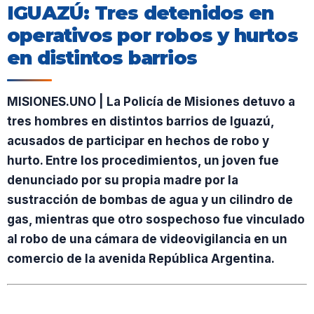
IGUAZÚ: Tres detenidos en
operativos por robos y hurtos
en distintos barrios
MISIONES.UNO | La Policía de Misiones detuvo a
tres hombres en distintos barrios de Iguazú,
acusados de participar en hechos de robo y
hurto. Entre los procedimientos, un joven fue
denunciado por su propia madre por la
sustracción de bombas de agua y un cilindro de
gas, mientras que otro sospechoso fue vinculado
al robo de una cámara de videovigilancia en un
comercio de la avenida República Argentina.