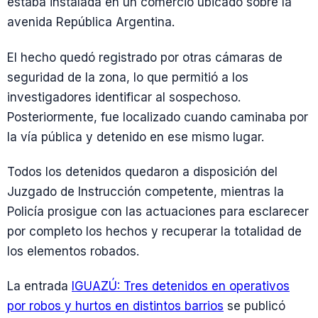
estaba instalada en un comercio ubicado sobre la
avenida República Argentina.
El hecho quedó registrado por otras cámaras de
seguridad de la zona, lo que permitió a los
investigadores identificar al sospechoso.
Posteriormente, fue localizado cuando caminaba por
la vía pública y detenido en ese mismo lugar.
Todos los detenidos quedaron a disposición del
Juzgado de Instrucción competente, mientras la
Policía prosigue con las actuaciones para esclarecer
por completo los hechos y recuperar la totalidad de
los elementos robados.
La entrada
IGUAZÚ: Tres detenidos en operativos
por robos y hurtos en distintos barrios
se publicó