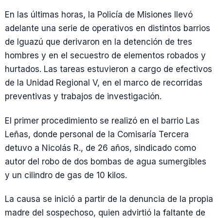
En las últimas horas, la Policía de Misiones llevó
adelante una serie de operativos en distintos barrios
de Iguazú que derivaron en la detención de tres
hombres y en el secuestro de elementos robados y
hurtados. Las tareas estuvieron a cargo de efectivos
de la Unidad Regional V, en el marco de recorridas
preventivas y trabajos de investigación.
El primer procedimiento se realizó en el barrio Las
Leñas, donde personal de la Comisaría Tercera
detuvo a Nicolás R., de 26 años, sindicado como
autor del robo de dos bombas de agua sumergibles
y un cilindro de gas de 10 kilos.
La causa se inició a partir de la denuncia de la propia
madre del sospechoso, quien advirtió la faltante de