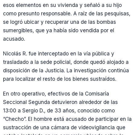
esos elementos en su vivienda y señaló a su hijo
como presunto responsable. A raíz de las pesquisas,
se logró ubicar y recuperar una de las bombas
sumergibles, que ya había sido vendida por el
acusado.
Nicolás R. fue interceptado en la vía pública y
trasladado a la sede policial, donde quedó alojado a
disposición de la Justicia. La investigación continúa
para localizar el resto de los bienes sustraídos.
En otro operativo, efectivos de la Comisaría
Seccional Segunda detuvieron alrededor de las
13:00 a Sergio D., de 33 años, conocido como
“Checho”. El hombre está acusado de participar en la
sustracción de una cámara de videovigilancia que