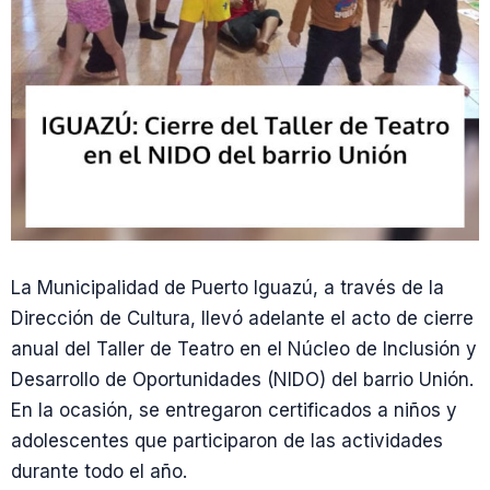
La Municipalidad de Puerto Iguazú, a través de la
Dirección de Cultura, llevó adelante el acto de cierre
anual del Taller de Teatro en el Núcleo de Inclusión y
Desarrollo de Oportunidades (NIDO) del barrio Unión.
En la ocasión, se entregaron certificados a niños y
adolescentes que participaron de las actividades
durante todo el año.