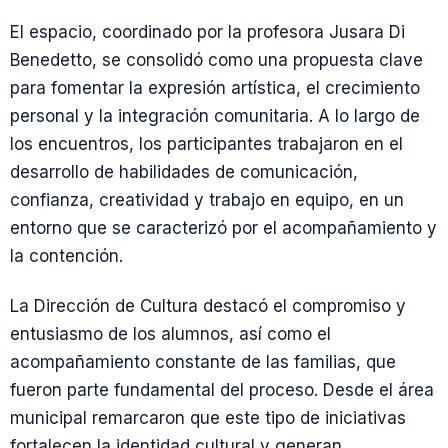
El espacio, coordinado por la profesora Jusara Di
Benedetto, se consolidó como una propuesta clave
para fomentar la expresión artística, el crecimiento
personal y la integración comunitaria. A lo largo de
los encuentros, los participantes trabajaron en el
desarrollo de habilidades de comunicación,
confianza, creatividad y trabajo en equipo, en un
entorno que se caracterizó por el acompañamiento y
la contención.
La Dirección de Cultura destacó el compromiso y
entusiasmo de los alumnos, así como el
acompañamiento constante de las familias, que
fueron parte fundamental del proceso. Desde el área
municipal remarcaron que este tipo de iniciativas
fortalecen la identidad cultural y generan