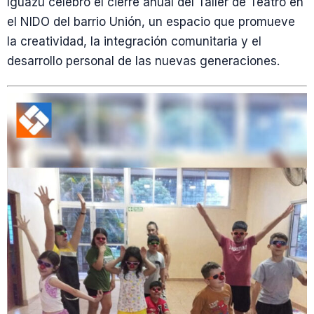
Iguazú celebró el cierre anual del Taller de Teatro en
el NIDO del barrio Unión, un espacio que promueve
la creatividad, la integración comunitaria y el
desarrollo personal de las nuevas generaciones.