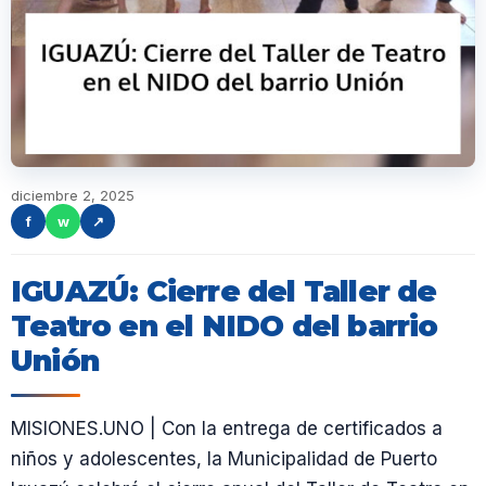
diciembre 2, 2025
f
w
↗
IGUAZÚ: Cierre del Taller de
Teatro en el NIDO del barrio
Unión
MISIONES.UNO | Con la entrega de certificados a
niños y adolescentes, la Municipalidad de Puerto