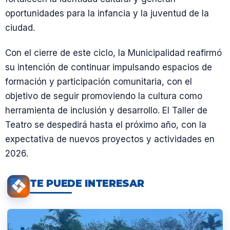
oportunidades para la infancia y la juventud de la
ciudad.
Con el cierre de este ciclo, la Municipalidad reafirmó
su intención de continuar impulsando espacios de
formación y participación comunitaria, con el
objetivo de seguir promoviendo la cultura como
herramienta de inclusión y desarrollo. El Taller de
Teatro se despedirá hasta el próximo año, con la
expectativa de nuevos proyectos y actividades en
2026.
TE PUEDE INTERESAR