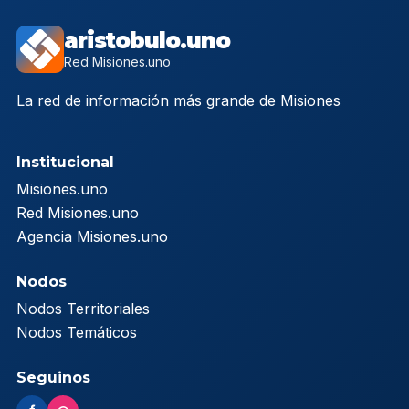
aristobulo.uno
Red Misiones.uno
La red de información más grande de Misiones
Institucional
Misiones.uno
Red Misiones.uno
Agencia Misiones.uno
Nodos
Nodos Territoriales
Nodos Temáticos
Seguinos