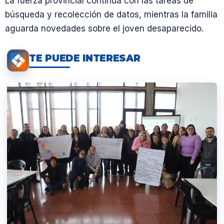
La fuerza provincial continúa con las tareas de
búsqueda y recolección de datos, mientras la familia
aguarda novedades sobre el joven desaparecido.
TE PUEDE INTERESAR