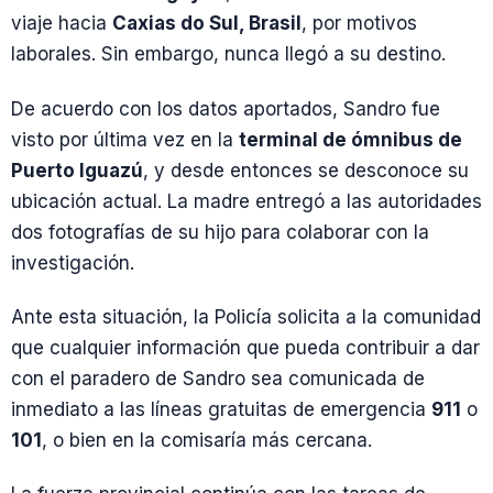
viaje hacia
Caxias do Sul, Brasil
, por motivos
laborales. Sin embargo, nunca llegó a su destino.
De acuerdo con los datos aportados, Sandro fue
visto por última vez en la
terminal de ómnibus de
Puerto Iguazú
, y desde entonces se desconoce su
ubicación actual. La madre entregó a las autoridades
dos fotografías de su hijo para colaborar con la
investigación.
Ante esta situación, la Policía solicita a la comunidad
que cualquier información que pueda contribuir a dar
con el paradero de Sandro sea comunicada de
inmediato a las líneas gratuitas de emergencia
911
o
101
, o bien en la comisaría más cercana.