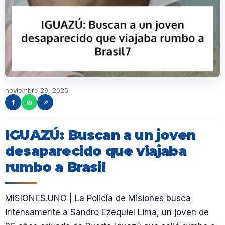
noviembre 29, 2025
f
w
↗
IGUAZÚ: Buscan a un joven
desaparecido que viajaba
rumbo a Brasil
MISIONES.UNO | La Policía de Misiones busca
intensamente a Sandro Ezequiel Lima, un joven de