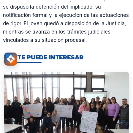
se dispuso la detención del implicado, su
notificación formal y la ejecución de las actuaciones
de rigor. El joven quedó a disposición de la Justicia,
mientras se avanza en los trámites judiciales
vinculados a su situación procesal.
TE PUEDE INTERESAR