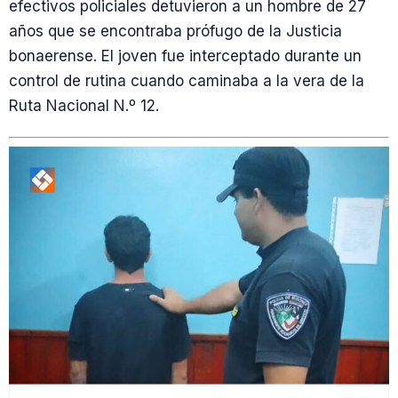
efectivos policiales detuvieron a un hombre de 27
años que se encontraba prófugo de la Justicia
bonaerense. El joven fue interceptado durante un
control de rutina cuando caminaba a la vera de la
Ruta Nacional N.º 12.