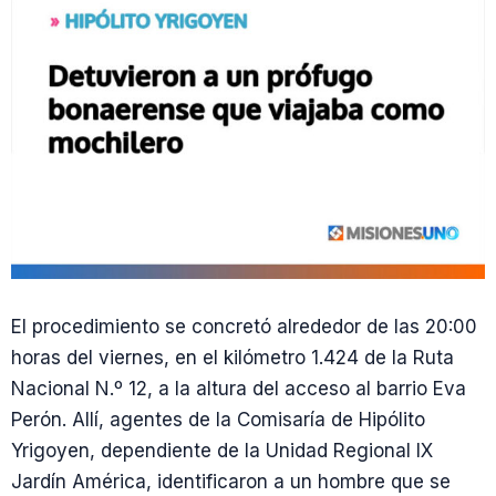
El procedimiento se concretó alrededor de las 20:00
horas del viernes, en el kilómetro 1.424 de la Ruta
Nacional N.º 12, a la altura del acceso al barrio Eva
Perón. Allí, agentes de la Comisaría de Hipólito
Yrigoyen, dependiente de la Unidad Regional IX
Jardín América, identificaron a un hombre que se