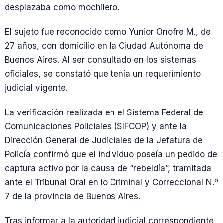
desplazaba como mochilero.
El sujeto fue reconocido como Yunior Onofre M., de
27 años, con domicilio en la Ciudad Autónoma de
Buenos Aires. Al ser consultado en los sistemas
oficiales, se constató que tenía un requerimiento
judicial vigente.
La verificación realizada en el Sistema Federal de
Comunicaciones Policiales (SIFCOP) y ante la
Dirección General de Judiciales de la Jefatura de
Policía confirmó que el individuo poseía un pedido de
captura activo por la causa de “rebeldía”, tramitada
ante el Tribunal Oral en lo Criminal y Correccional N.º
7 de la provincia de Buenos Aires.
Tras informar a la autoridad judicial correspondiente,