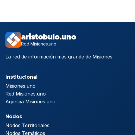
aristobulo.uno
Red Misiones.uno
La red de información más grande de Misiones
Institucional
Misiones.uno
Red Misiones.uno
Agencia Misiones.uno
Nodos
Nodos Territoriales
Nodos Temáticos