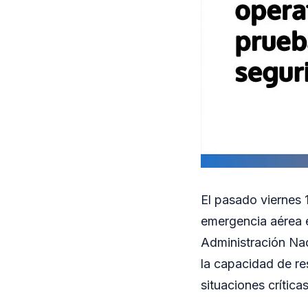
El pasado viernes 1
emergencia aérea e
Administración Nac
la capacidad de re
situaciones crítica