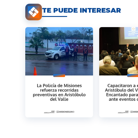
TE PUEDE INTERESAR