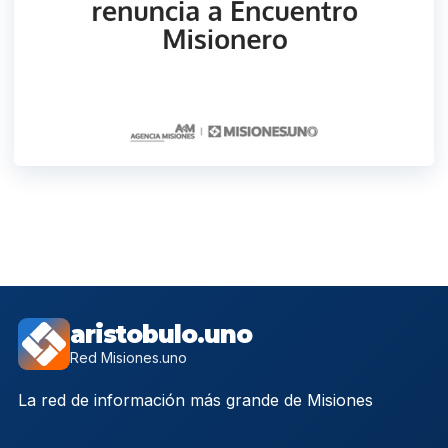
aristobulo.uno
Red Misiones.uno
La red de información más grande de Misiones