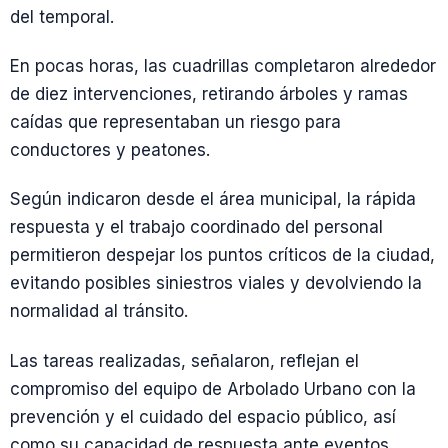
del temporal.
En pocas horas, las cuadrillas completaron alrededor
de diez intervenciones, retirando árboles y ramas
caídas que representaban un riesgo para
conductores y peatones.
Según indicaron desde el área municipal, la rápida
respuesta y el trabajo coordinado del personal
permitieron despejar los puntos críticos de la ciudad,
evitando posibles siniestros viales y devolviendo la
normalidad al tránsito.
Las tareas realizadas, señalaron, reflejan el
compromiso del equipo de Arbolado Urbano con la
prevención y el cuidado del espacio público, así
como su capacidad de respuesta ante eventos