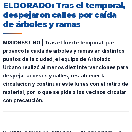
ELDORADO: Tras el temporal,
despejaron calles por caída
de árboles y ramas
MISIONES.UNO | Tras el fuerte temporal que
provocó la caída de árboles y ramas en distintos
puntos de la ciudad, el equipo de Arbolado
Urbano realizó al menos diez intervenciones para
despejar accesos y calles, restablecer la
circulación y continuar este lunes con el retiro de
material, por lo que se pide a los vecinos circular
con precaución.