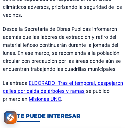
climáticos adversos, priorizando la seguridad de los
vecinos.
Desde la Secretaría de Obras Públicas informaron
además que las labores de extracción y retiro del
material leñoso continuarán durante la jornada del
lunes. En ese marco, se recomienda a la población
circular con precaución por las áreas donde aún se
encuentran trabajando las cuadrillas municipales.
La entrada
ELDORADO: Tras el temporal, despejaron
calles por caída de árboles y ramas
se publicó
primero en
Misiones UNO
.
TE PUEDE INTERESAR