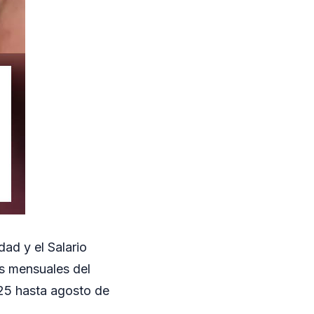
dad y el Salario
s mensuales del
25 hasta agosto de