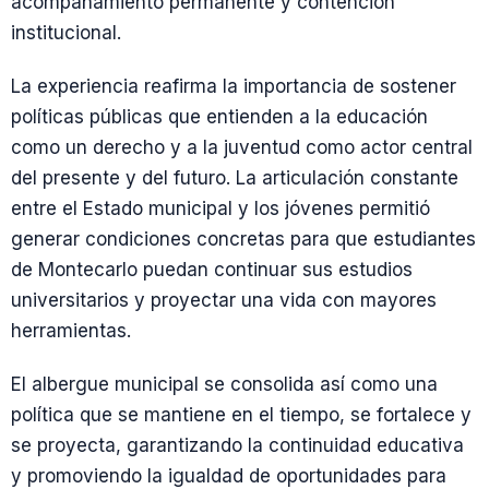
acompañamiento permanente y contención
institucional.
La experiencia reafirma la importancia de sostener
políticas públicas que entienden a la educación
como un derecho y a la juventud como actor central
del presente y del futuro. La articulación constante
entre el Estado municipal y los jóvenes permitió
generar condiciones concretas para que estudiantes
de Montecarlo puedan continuar sus estudios
universitarios y proyectar una vida con mayores
herramientas.
El albergue municipal se consolida así como una
política que se mantiene en el tiempo, se fortalece y
se proyecta, garantizando la continuidad educativa
y promoviendo la igualdad de oportunidades para