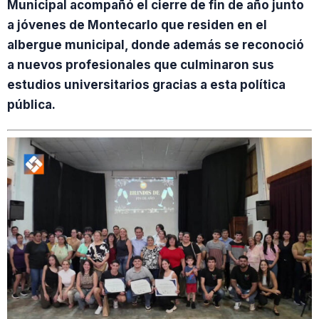
Municipal acompañó el cierre de fin de año junto
a jóvenes de Montecarlo que residen en el
albergue municipal, donde además se reconoció
a nuevos profesionales que culminaron sus
estudios universitarios gracias a esta política
pública.