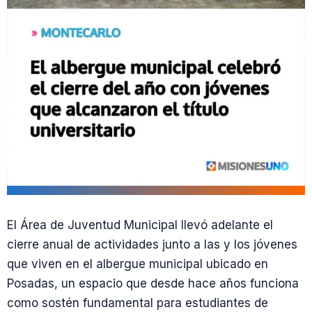
El Área de Juventud Municipal llevó adelante el
cierre anual de actividades junto a las y los jóvenes
que viven en el albergue municipal ubicado en
Posadas, un espacio que desde hace años funciona
como sostén fundamental para estudiantes de