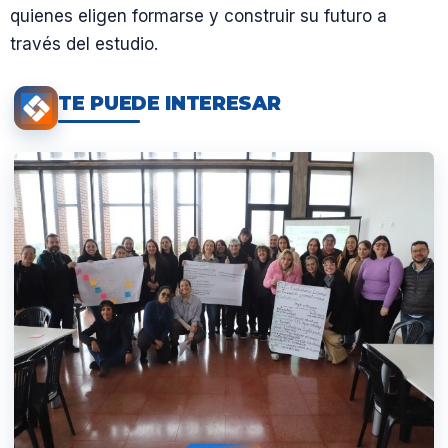
quienes eligen formarse y construir su futuro a
través del estudio.
TE PUEDE INTERESAR