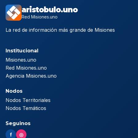
aristobulo.uno
Red Misiones.uno
La red de información más grande de Misiones
Institucional
Misiones.uno
Red Misiones.uno
Agencia Misiones.uno
Nodos
Nodos Territoriales
Nodos Temáticos
Seguinos
f
◎