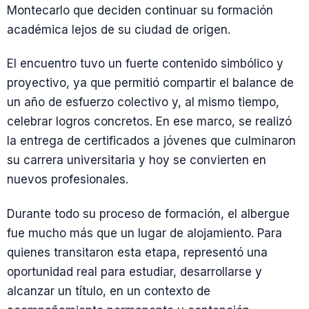
Montecarlo que deciden continuar su formación
académica lejos de su ciudad de origen.
El encuentro tuvo un fuerte contenido simbólico y
proyectivo, ya que permitió compartir el balance de
un año de esfuerzo colectivo y, al mismo tiempo,
celebrar logros concretos. En ese marco, se realizó
la entrega de certificados a jóvenes que culminaron
su carrera universitaria y hoy se convierten en
nuevos profesionales.
Durante todo su proceso de formación, el albergue
fue mucho más que un lugar de alojamiento. Para
quienes transitaron esta etapa, representó una
oportunidad real para estudiar, desarrollarse y
alcanzar un título, en un contexto de