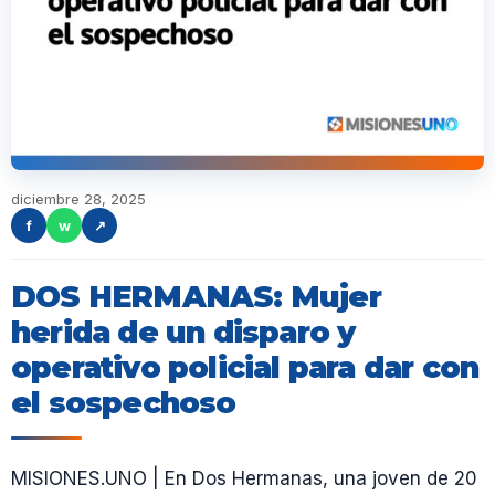
diciembre 28, 2025
f
w
↗
DOS HERMANAS: Mujer
herida de un disparo y
operativo policial para dar con
el sospechoso
MISIONES.UNO | En Dos Hermanas, una joven de 20