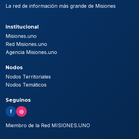
La red de información más grande de Misiones
Institucional
Misiones.uno
Red Misiones.uno
Agencia Misiones.uno
Nodos
Nodos Territoriales
Nodos Temáticos
Seguinos
f
◎
Miembro de la Red MISIONES.UNO