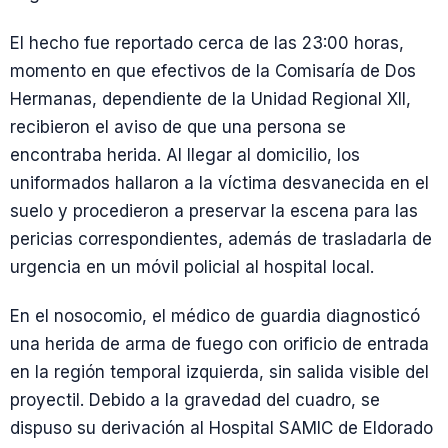
El hecho fue reportado cerca de las 23:00 horas,
momento en que efectivos de la Comisaría de Dos
Hermanas, dependiente de la Unidad Regional XII,
recibieron el aviso de que una persona se
encontraba herida. Al llegar al domicilio, los
uniformados hallaron a la víctima desvanecida en el
suelo y procedieron a preservar la escena para las
pericias correspondientes, además de trasladarla de
urgencia en un móvil policial al hospital local.
En el nosocomio, el médico de guardia diagnosticó
una herida de arma de fuego con orificio de entrada
en la región temporal izquierda, sin salida visible del
proyectil. Debido a la gravedad del cuadro, se
dispuso su derivación al Hospital SAMIC de Eldorado