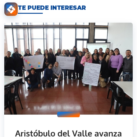
TE PUEDE INTERESAR