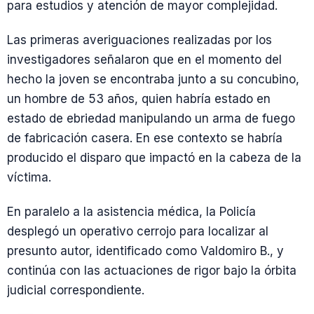
para estudios y atención de mayor complejidad.
Las primeras averiguaciones realizadas por los
investigadores señalaron que en el momento del
hecho la joven se encontraba junto a su concubino,
un hombre de 53 años, quien habría estado en
estado de ebriedad manipulando un arma de fuego
de fabricación casera. En ese contexto se habría
producido el disparo que impactó en la cabeza de la
víctima.
En paralelo a la asistencia médica, la Policía
desplegó un operativo cerrojo para localizar al
presunto autor, identificado como Valdomiro B., y
continúa con las actuaciones de rigor bajo la órbita
judicial correspondiente.