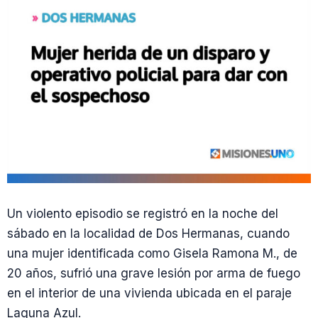
Un violento episodio se registró en la noche del
sábado en la localidad de Dos Hermanas, cuando
una mujer identificada como Gisela Ramona M., de
20 años, sufrió una grave lesión por arma de fuego
en el interior de una vivienda ubicada en el paraje
Laguna Azul.