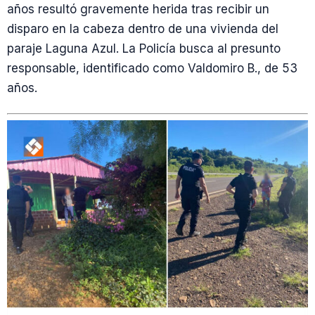
años resultó gravemente herida tras recibir un
disparo en la cabeza dentro de una vivienda del
paraje Laguna Azul. La Policía busca al presunto
responsable, identificado como Valdomiro B., de 53
años.