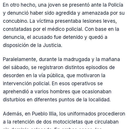
En otro hecho, una joven se presentó ante la Policía
y denunció haber sido agredida y amenazada por su
concubino. La víctima presentaba lesiones leves,
constatadas por el médico policial. Con base en la
denuncia, el acusado fue detenido y quedó a
disposición de la Justicia.
Paralelamente, durante la madrugada y la mañana
del sábado, se registraron distintos episodios de
desorden en la vía pública, que motivaron la
intervención policial. En esos operativos se
aprehendió a varios hombres que ocasionaban
disturbios en diferentes puntos de la localidad.
Además, en Pueblo Illia, los uniformados procedieron
a la retención de dos motocicletas que circulaban