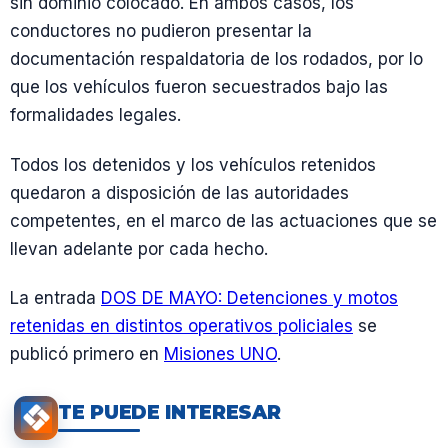
sin dominio colocado. En ambos casos, los
conductores no pudieron presentar la
documentación respaldatoria de los rodados, por lo
que los vehículos fueron secuestrados bajo las
formalidades legales.
Todos los detenidos y los vehículos retenidos
quedaron a disposición de las autoridades
competentes, en el marco de las actuaciones que se
llevan adelante por cada hecho.
La entrada
DOS DE MAYO: Detenciones y motos
retenidas en distintos operativos policiales
se
publicó primero en
Misiones UNO
.
TE PUEDE INTERESAR