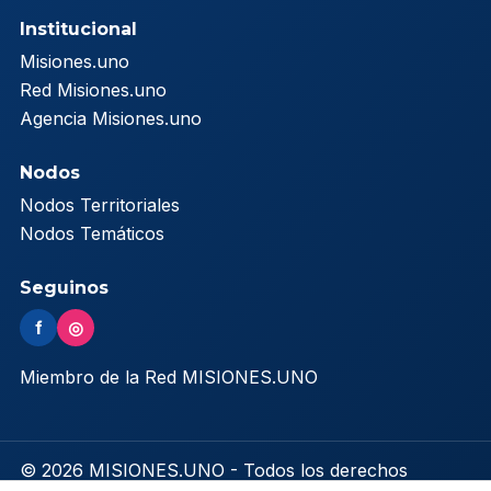
Institucional
Misiones.uno
Red Misiones.uno
Agencia Misiones.uno
Nodos
Nodos Territoriales
Nodos Temáticos
Seguinos
f
◎
Miembro de la Red MISIONES.UNO
© 2026 MISIONES.UNO - Todos los derechos