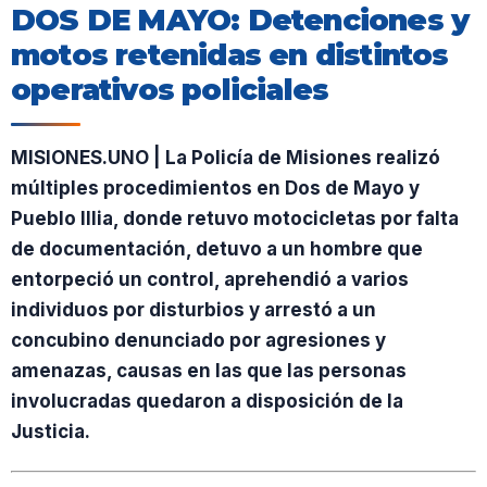
DOS DE MAYO: Detenciones y
motos retenidas en distintos
operativos policiales
MISIONES.UNO | La Policía de Misiones realizó
múltiples procedimientos en Dos de Mayo y
Pueblo Illia, donde retuvo motocicletas por falta
de documentación, detuvo a un hombre que
entorpeció un control, aprehendió a varios
individuos por disturbios y arrestó a un
concubino denunciado por agresiones y
amenazas, causas en las que las personas
involucradas quedaron a disposición de la
Justicia.