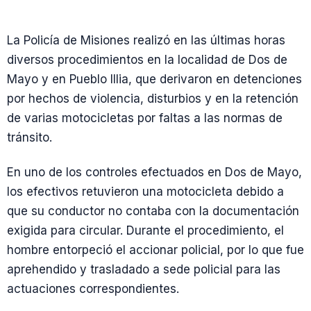
La Policía de Misiones realizó en las últimas horas
diversos procedimientos en la localidad de Dos de
Mayo y en Pueblo Illia, que derivaron en detenciones
por hechos de violencia, disturbios y en la retención
de varias motocicletas por faltas a las normas de
tránsito.
En uno de los controles efectuados en Dos de Mayo,
los efectivos retuvieron una motocicleta debido a
que su conductor no contaba con la documentación
exigida para circular. Durante el procedimiento, el
hombre entorpeció el accionar policial, por lo que fue
aprehendido y trasladado a sede policial para las
actuaciones correspondientes.