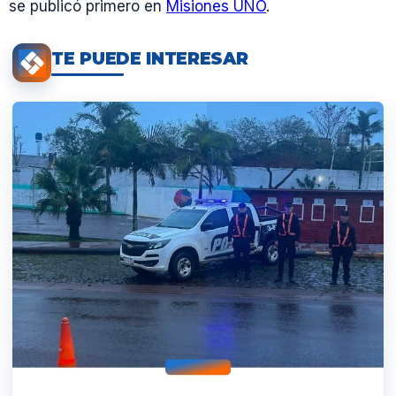
se publicó primero en
Misiones UNO
.
TE PUEDE INTERESAR