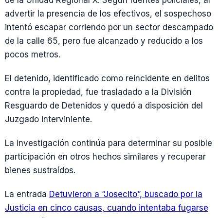
advertir la presencia de los efectivos, el sospechoso
intentó escapar corriendo por un sector descampado
de la calle 65, pero fue alcanzado y reducido a los
pocos metros.
El detenido, identificado como reincidente en delitos
contra la propiedad, fue trasladado a la División
Resguardo de Detenidos y quedó a disposición del
Juzgado interviniente.
La investigación continúa para determinar su posible
participación en otros hechos similares y recuperar
bienes sustraídos.
La entrada
Detuvieron a “Josecito”, buscado por la
Justicia en cinco causas, cuando intentaba fugarse