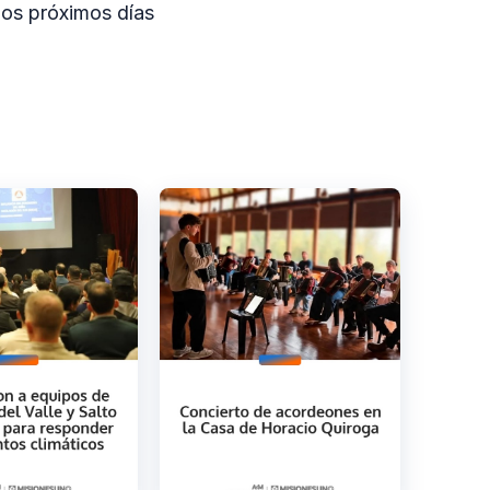
los próximos días