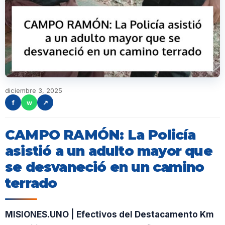
diciembre 3, 2025
f
w
↗
CAMPO RAMÓN: La Policía
asistió a un adulto mayor que
se desvaneció en un camino
terrado
MISIONES.UNO | Efectivos del Destacamento Km