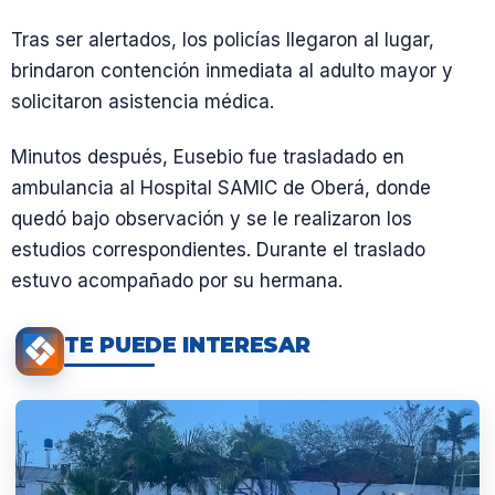
Tras ser alertados, los policías llegaron al lugar,
brindaron contención inmediata al adulto mayor y
solicitaron asistencia médica.
Minutos después, Eusebio fue trasladado en
ambulancia al Hospital SAMIC de Oberá, donde
quedó bajo observación y se le realizaron los
estudios correspondientes. Durante el traslado
estuvo acompañado por su hermana.
TE PUEDE INTERESAR