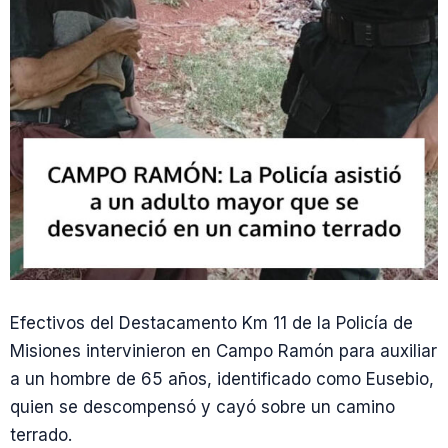
Efectivos del Destacamento Km 11 de la Policía de
Misiones intervinieron en Campo Ramón para auxiliar
a un hombre de 65 años, identificado como Eusebio,
quien se descompensó y cayó sobre un camino
terrado.