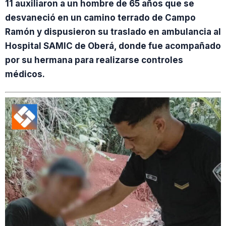
11 auxiliaron a un hombre de 65 años que se
desvaneció en un camino terrado de Campo
Ramón y dispusieron su traslado en ambulancia al
Hospital SAMIC de Oberá, donde fue acompañado
por su hermana para realizarse controles
médicos.