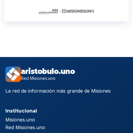
aristobulo.uno
Red Misiones.uno
La red de información más grande de Misiones
Institucional
Misiones.uno
Red Misiones.uno