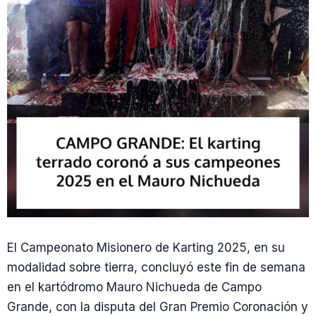
El Campeonato Misionero de Karting 2025, en su
modalidad sobre tierra, concluyó este fin de semana
en el kartódromo Mauro Nichueda de Campo
Grande, con la disputa del Gran Premio Coronación y