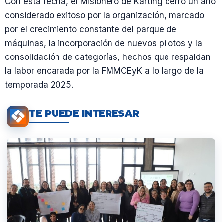
Con esta fecha, el Misionero de Karting cerró un año
considerado exitoso por la organización, marcado
por el crecimiento constante del parque de
máquinas, la incorporación de nuevos pilotos y la
consolidación de categorías, hechos que respaldan
la labor encarada por la FMMCEyK a lo largo de la
temporada 2025.
TE PUEDE INTERESAR