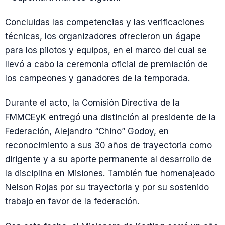
Concluidas las competencias y las verificaciones
técnicas, los organizadores ofrecieron un ágape
para los pilotos y equipos, en el marco del cual se
llevó a cabo la ceremonia oficial de premiación de
los campeones y ganadores de la temporada.
Durante el acto, la Comisión Directiva de la
FMMCEyK entregó una distinción al presidente de la
Federación, Alejandro “Chino” Godoy, en
reconocimiento a sus 30 años de trayectoria como
dirigente y a su aporte permanente al desarrollo de
la disciplina en Misiones. También fue homenajeado
Nelson Rojas por su trayectoria y por su sostenido
trabajo en favor de la federación.