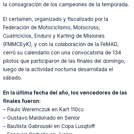
la consagración de los campeones de la temporada.
El certamen, organizado y fiscalizado por la
Federación de Motociclismo, Motocross,
Cuatriciclos, Enduro y Karting de Misiones
(FMMCEyK), y con la colaboración de la FeMAD,
cerró su calendario con una convocatoria de 134
pilotos que participaron de las finales del domingo,
luego de la actividad nocturna desarrollada el
sábado.
En la última fecha del año, los vencedores de las
finales fueron:
– Paulo Weremczuk en Kart 110cc
– Gustavo Maldonado en Senior
– Bautista Gabrouski en Copa Lusqtoff