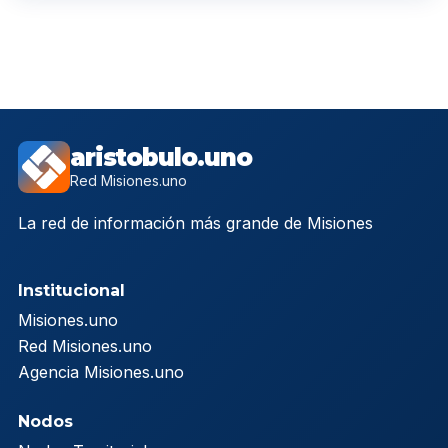
aristobulo.uno
Red Misiones.uno
La red de información más grande de Misiones
Institucional
Misiones.uno
Red Misiones.uno
Agencia Misiones.uno
Nodos