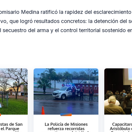
omisario Medina ratificó la rapidez del esclarecimiento
ivo, que logró resultados concretos: la detención del
 secuestro del arma y el control territorial sostenido e