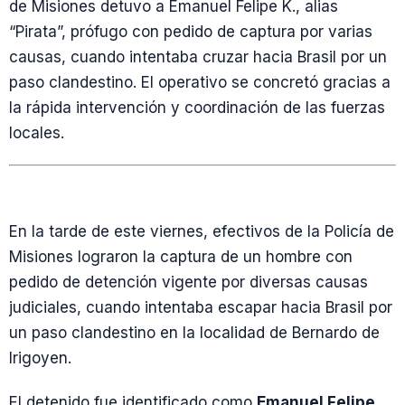
de Misiones detuvo a Emanuel Felipe K., alias
“Pirata”, prófugo con pedido de captura por varias
causas, cuando intentaba cruzar hacia Brasil por un
paso clandestino. El operativo se concretó gracias a
la rápida intervención y coordinación de las fuerzas
locales.
En la tarde de este viernes, efectivos de la Policía de
Misiones lograron la captura de un hombre con
pedido de detención vigente por diversas causas
judiciales, cuando intentaba escapar hacia Brasil por
un paso clandestino en la localidad de Bernardo de
Irigoyen.
El detenido fue identificado como
Emanuel Felipe