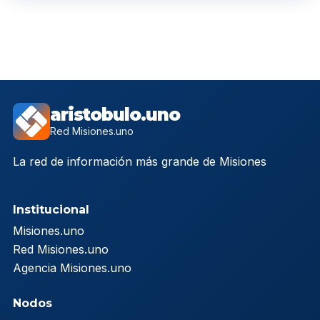
aristobulo.uno
Red Misiones.uno
La red de información más grande de Misiones
Institucional
Misiones.uno
Red Misiones.uno
Agencia Misiones.uno
Nodos