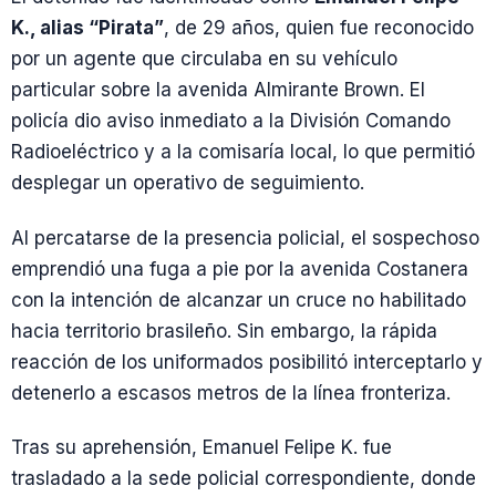
K., alias “Pirata”
, de 29 años, quien fue reconocido
por un agente que circulaba en su vehículo
particular sobre la avenida Almirante Brown. El
policía dio aviso inmediato a la División Comando
Radioeléctrico y a la comisaría local, lo que permitió
desplegar un operativo de seguimiento.
Al percatarse de la presencia policial, el sospechoso
emprendió una fuga a pie por la avenida Costanera
con la intención de alcanzar un cruce no habilitado
hacia territorio brasileño. Sin embargo, la rápida
reacción de los uniformados posibilitó interceptarlo y
detenerlo a escasos metros de la línea fronteriza.
Tras su aprehensión, Emanuel Felipe K. fue
trasladado a la sede policial correspondiente, donde