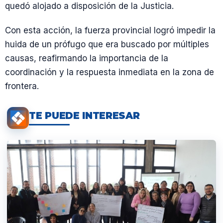
quedó alojado a disposición de la Justicia.
Con esta acción, la fuerza provincial logró impedir la
huida de un prófugo que era buscado por múltiples
causas, reafirmando la importancia de la
coordinación y la respuesta inmediata en la zona de
frontera.
TE PUEDE INTERESAR