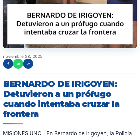
noviembre 28, 2025
f
w
↗
BERNARDO DE IRIGOYEN:
Detuvieron a un prófugo
cuando intentaba cruzar la
frontera
MISIONES.UNO | En Bernardo de Irigoyen, la Policía