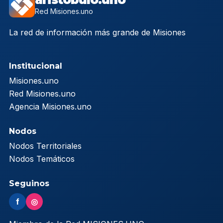
Red Misiones.uno
La red de información más grande de Misiones
Institucional
Misiones.uno
Red Misiones.uno
Agencia Misiones.uno
Nodos
Nodos Territoriales
Nodos Temáticos
Seguinos
f
◎