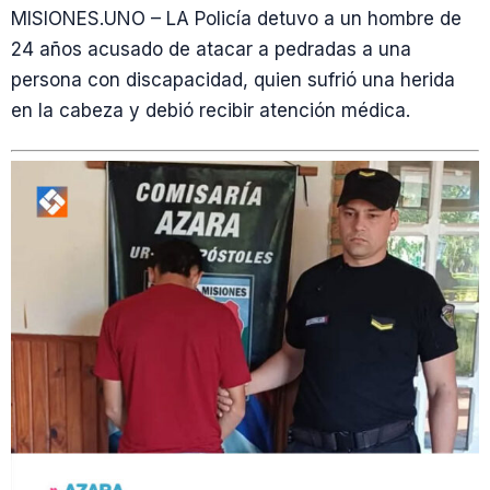
MISIONES.UNO – LA Policía detuvo a un hombre de
24 años acusado de atacar a pedradas a una
persona con discapacidad, quien sufrió una herida
en la cabeza y debió recibir atención médica.