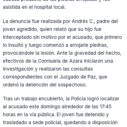
asistida en el hospital local.
La denuncia fue realizada por Andrés C., padre del
joven agredido, quien relató que su hijo fue
interceptado sin motivo por el acusado, que primero
lo insultó y luego comenzó a arrojarle piedras,
provocándole la lesión. Ante la gravedad del hecho,
efectivos de la Comisaría de Azara iniciaron una
investigación y realizaron las consultas
correspondientes con el Juzgado de Paz, que
ordenó la detención del sospechoso.
Tras un trabajo encubierto, la Policía logró localizar
al acusado este domingo alrededor de las 17:45
horas en la vía pública. El joven fue detenido y
trasladado a sede policial, quedando a disposición