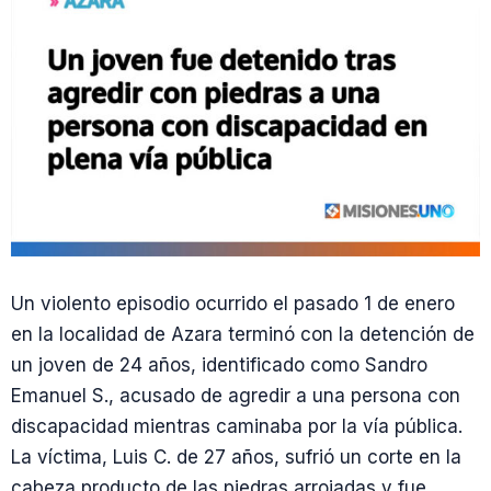
Un violento episodio ocurrido el pasado 1 de enero
en la localidad de Azara terminó con la detención de
un joven de 24 años, identificado como Sandro
Emanuel S., acusado de agredir a una persona con
discapacidad mientras caminaba por la vía pública.
La víctima, Luis C. de 27 años, sufrió un corte en la
cabeza producto de las piedras arrojadas y fue