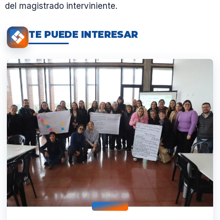
del magistrado interviniente.
TE PUEDE INTERESAR