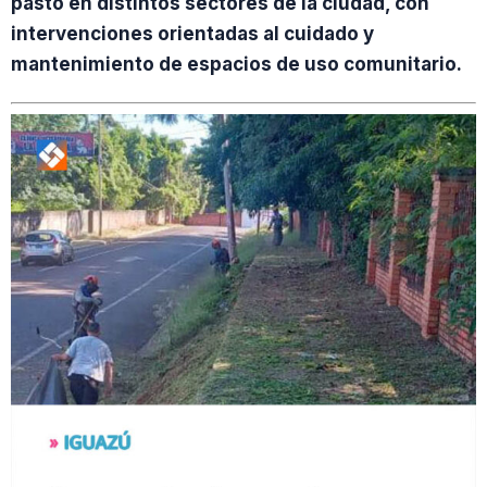
pasto en distintos sectores de la ciudad, con
intervenciones orientadas al cuidado y
mantenimiento de espacios de uso comunitario.