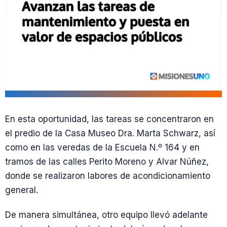
En esta oportunidad, las tareas se concentraron en
el predio de la Casa Museo Dra. Marta Schwarz, así
como en las veredas de la Escuela N.º 164 y en
tramos de las calles Perito Moreno y Alvar Núñez,
donde se realizaron labores de acondicionamiento
general.
De manera simultánea, otro equipo llevó adelante