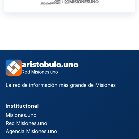
aristobulo.uno
Red Misiones.uno
La red de información más grande de Misiones
Institucional
Misiones.uno
Red Misiones.uno
Agencia Misiones.uno