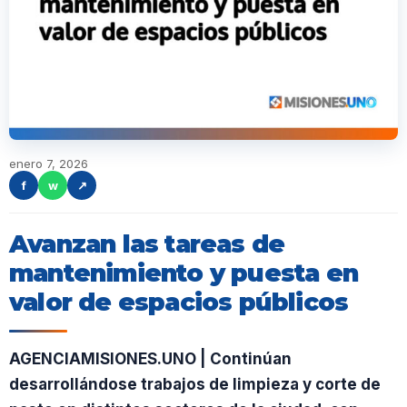
enero 7, 2026
f
w
↗
Avanzan las tareas de
mantenimiento y puesta en
valor de espacios públicos
AGENCIAMISIONES.UNO | Continúan
desarrollándose trabajos de limpieza y corte de