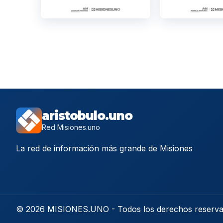
aristobulo.uno
Red Misiones.uno
La red de información más grande de Misiones
© 2026 MISIONES.UNO - Todos los derechos reserv