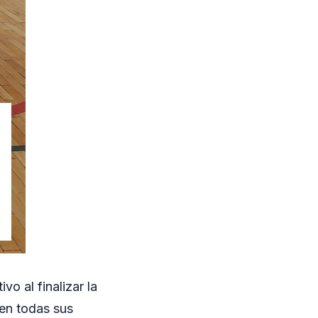
vo al finalizar la
 en todas sus