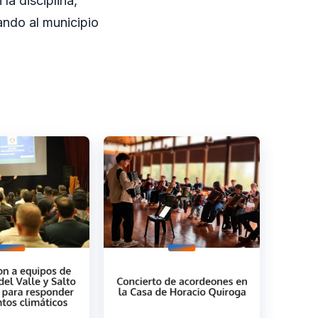
la disciplina,
ndo al municipio