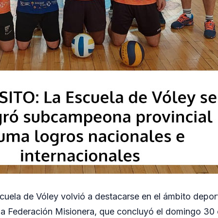
cuela de Vóley volvió a destacarse en el ámbito deporti
 la Federación Misionera, que concluyó el domingo 30