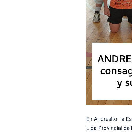
En Andresito, la Es
Liga Provincial de