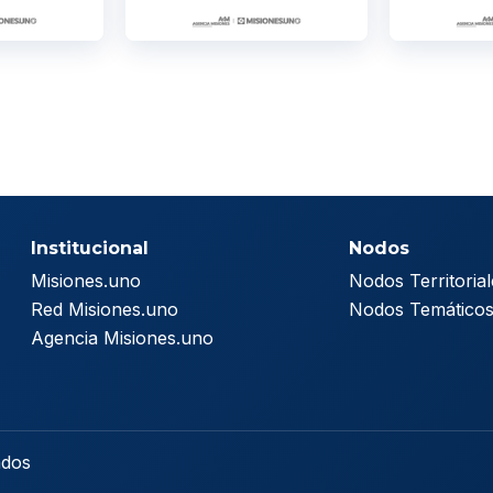
Institucional
Nodos
Misiones.uno
Nodos Territorial
Red Misiones.uno
Nodos Temático
Agencia Misiones.uno
ados