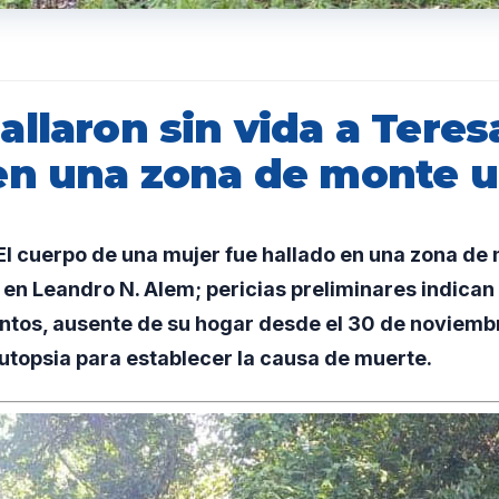
llaron sin vida a Teres
en una zona de monte 
l cuerpo de una mujer fue hallado en una zona de 
n Leandro N. Alem; pericias preliminares indican 
ntos, ausente de su hogar desde el 30 de noviemb
utopsia para establecer la causa de muerte.