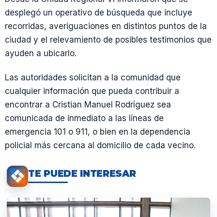
desplegó un operativo de búsqueda que incluye
recorridas, averiguaciones en distintos puntos de la
ciudad y el relevamiento de posibles testimonios que
ayuden a ubicarlo.
Las autoridades solicitan a la comunidad que
cualquier información que pueda contribuir a
encontrar a Cristian Manuel Rodríguez sea
comunicada de inmediato a las líneas de
emergencia 101 o 911, o bien en la dependencia
policial más cercana al domicilio de cada vecino.
TE PUEDE INTERESAR