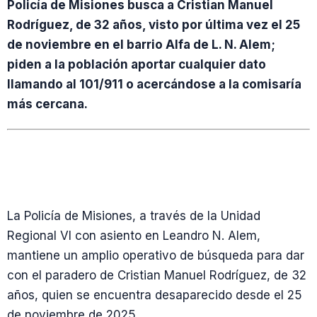
Policía de Misiones busca a Cristian Manuel
Rodríguez, de 32 años, visto por última vez el 25
de noviembre en el barrio Alfa de L. N. Alem;
piden a la población aportar cualquier dato
llamando al 101/911 o acercándose a la comisaría
más cercana.
La Policía de Misiones, a través de la Unidad
Regional VI con asiento en Leandro N. Alem,
mantiene un amplio operativo de búsqueda para dar
con el paradero de Cristian Manuel Rodríguez, de 32
años, quien se encuentra desaparecido desde el 25
de noviembre de 2025.