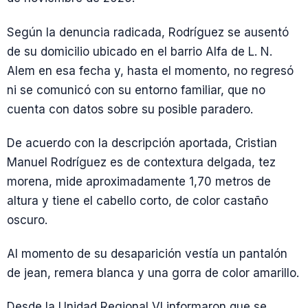
Según la denuncia radicada, Rodríguez se ausentó
de su domicilio ubicado en el barrio Alfa de L. N.
Alem en esa fecha y, hasta el momento, no regresó
ni se comunicó con su entorno familiar, que no
cuenta con datos sobre su posible paradero.
De acuerdo con la descripción aportada, Cristian
Manuel Rodríguez es de contextura delgada, tez
morena, mide aproximadamente 1,70 metros de
altura y tiene el cabello corto, de color castaño
oscuro.
Al momento de su desaparición vestía un pantalón
de jean, remera blanca y una gorra de color amarillo.
Desde la Unidad Regional VI informaron que se