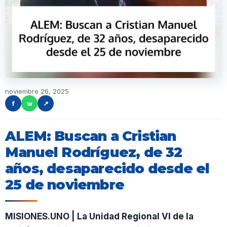
noviembre 26, 2025
f
w
↗
ALEM: Buscan a Cristian
Manuel Rodríguez, de 32
años, desaparecido desde el
25 de noviembre
MISIONES.UNO | La Unidad Regional VI de la